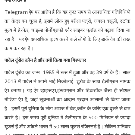
Telegram ऐप पर आरोप है कि यह कुछ समय से आपराधिक गतिविधियों
का केंद्र बन चुका है, इसमें लीक हुए परीक्षा पत्रों, जबरन वसूली, स्टॉक
मूल्य में हेरफेर, चाइल्ड पोर्नोग्राफी और साइबर फ्रॉड को बढ़ावा दिया जा
रहा है। यह ऐप अपराधिक कृत्य करने वाले लोगों के लिए डार्क वेब की तरह
काम कर रहा है।
पावेल दुंरोव कौन है और क्यों किया गया गिरफ्तार
पावेल दुंरोव का जन्म 1985 में रूस में हुआ और वह 39 वर्ष के हैं। साल
2013 में पावेल ने अपने भाई निकोलाई डुरोव के साथ टेलीग्राम नामक
ऐप बनाया। यह ऐप व्हाट्सएप,इंस्टाग्राम और टिकटॉक जैसा ही सोशल
मीडिया ऐप है, जहां सूचनाओं का आदान-प्रदान आसानी से किया जाता
है। इसमें पूरी दुनिया के लोग आपस में चैट,कॉल के जरिए एक दूसरे से बात
करते है। इस समय पूरी दुनिया में टेलीग्राम के 900 मिलियन से ज्यादा
यूजर्स हैं और अकेले भारत में 50 लाख यूजर्स रजिस्टर्ड है। लेकिन शनिवार