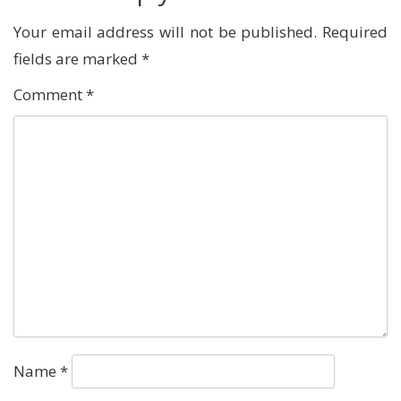
Your email address will not be published.
Required
fields are marked
*
Comment
*
Name
*