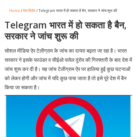
Home
/
देश/विदेश
/ Telegram भारत में हो सकता है बैन, सरकार ने जांच शुरू की
Telegram भारत में हो सकता है बैन,
सरकार ने जांच शुरू की
सोशल मीडिया ऐप टेलीग्राम के जांच का दायरा बढ़ता जा रहा है। भारत
सरकार ने इसके फाउंडर व सीईओ पावेल दुंरोव की गिरफ्तारी के बाद देश में
जांच शुरू कर दी है। यह जांच टेलीग्राम ऐप पर हालिया हुई कुछ घटनाओं
को लेकर होगी और जांच में यदि कुछ पाया जाता है तो इसे पूरे देश में बैन
किया जा सकता है।