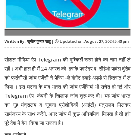
Written By : सुनील कुमार साहू |
Updated on: August 27, 2024 5:40 pm
सोशल मीडिया ऐप Telegram की मुश्किलें खत्म होने का नाम नहीं ले
रही। अभी हाल ही में 24 अगस्त को इसके फाउंडर व सीईओ पावेल दुंरोव
को फ्रांसीसी जांच एजेंसी ने पेरिस -ले बॉर्गेट हवाई अड्डे से हिरासत में ले
लिया । इस घटना के बाद भारत की जांच एजेंसियां भी सचेत हो गई और
Telegram ऐप कंपनी के खिलाफ जांच शुरू कर दी। यह जांच भारत
का गृह मंत्रालय व सूचना प्रौद्योगिकी (आईटी) मंत्रालय मिलकर
सामंजस्य के साथ करेंगे, अगर जांच में कुछ अनियमित मिलता है तो इसे
पूरे देश में बैन किया जा सकता है।
क्या आरोप है