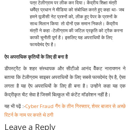
पत्र टेलीग्राम पर लीक कर दिया। केंद्रीय शिक्षा मंत्री
धर्मेंद्र प्रधान ने मीडिया को संबोधित करते हुए कहा था- जब
हमने यूजीसी नेट प्रश्नों को, लीक हुए पेपर के प्रश्नों के
साथ मिलान किया तो दोनों एक समान निकले। केंद्रीय
मंत्री ने कहा -टेलीग्राम की जटिल प्रकृति को ट्रैक करना
काफी चुनौती पूर्ण है। इसलिए यह अपराधियों के लिए
फायदेमंद ऐप है।
ऐप अपराधिक कृतियों के लिए ही बना है
डीपस्ट्रैट के शहर संस्थापक और सीटीओ आनंद वेैंकट नारायणन ने
बताया कि टेलीग्राम साइबर अपराधियों के लिए सबसे फायदेमंद ऐप है, ऐसा
लगता है यह ऐप अपराधियों के लिए ही बना है। उन्होंने कहा यह एक
केंद्रीकृत चैट सेवा है जिसमें बिल्कुल भी कंटेंट मॉडरेशन नहीं है।
यह भी पढ़ें :-
Cyber Fraud गैंग के तीन गिरफ्तार, शेयर बाजार से अच्छे
रिटर्न के नाम पर करते थे ठगी
Leave a Reply