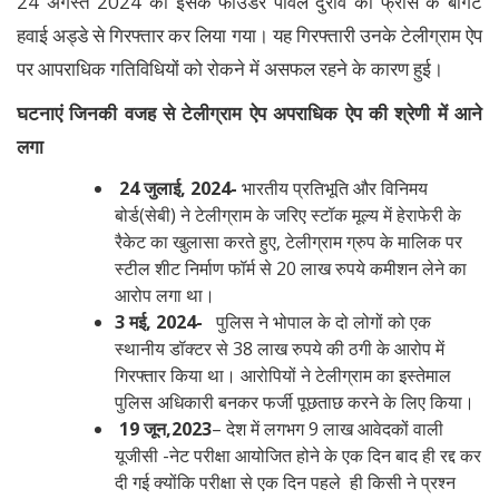
24 अगस्त 2024 को इसके फाउंडर पावेल दुंरोव को फ्रांस के बॉर्गेट
हवाई अड्डे से गिरफ्तार कर लिया गया। यह गिरफ्तारी उनके टेलीग्राम ऐप
पर आपराधिक गतिविधियों को रोकने में असफल रहने के कारण हुई।
घटनाएं जिनकी वजह से टेलीग्राम ऐप अपराधिक ऐप की श्रेणी में आने
लगा
24 जुलाई, 2024-
भारतीय प्रतिभूति और विनिमय
बोर्ड(सेबी) ने टेलीग्राम के जरिए स्टॉक मूल्य में हेराफेरी के
रैकेट का खुलासा करते हुए, टेलीग्राम ग्रुप के मालिक पर
स्टील शीट निर्माण फॉर्म से 20 लाख रुपये कमीशन लेने का
आरोप लगा था।
3 मई, 2024-
पुलिस ने भोपाल के दो लोगों को एक
स्थानीय डॉक्टर से 38 लाख रुपये की ठगी के आरोप में
गिरफ्तार किया था। आरोपियों ने टेलीग्राम का इस्तेमाल
पुलिस अधिकारी बनकर फर्जी पूछताछ करने के लिए किया।
19 जून,2023
– देश में लगभग 9 लाख आवेदकों वाली
यूजीसी -नेट परीक्षा आयोजित होने के एक दिन बाद ही रद्द कर
दी गई क्योंकि परीक्षा से एक दिन पहले ही किसी ने प्रश्न