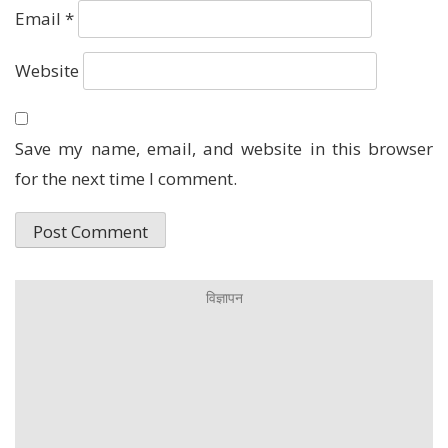
Email
*
Website
Save my name, email, and website in this browser
for the next time I comment.