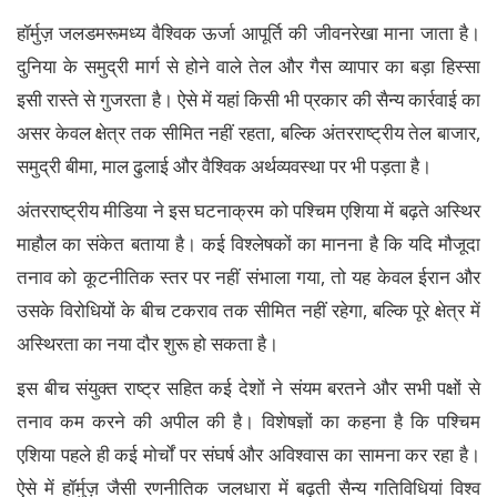
हॉर्मुज़ जलडमरूमध्य वैश्विक ऊर्जा आपूर्ति की जीवनरेखा माना जाता है।
दुनिया के समुद्री मार्ग से होने वाले तेल और गैस व्यापार का बड़ा हिस्सा
इसी रास्ते से गुजरता है। ऐसे में यहां किसी भी प्रकार की सैन्य कार्रवाई का
असर केवल क्षेत्र तक सीमित नहीं रहता, बल्कि अंतरराष्ट्रीय तेल बाजार,
समुद्री बीमा, माल ढुलाई और वैश्विक अर्थव्यवस्था पर भी पड़ता है।
अंतरराष्ट्रीय मीडिया ने इस घटनाक्रम को पश्चिम एशिया में बढ़ते अस्थिर
माहौल का संकेत बताया है। कई विश्लेषकों का मानना है कि यदि मौजूदा
तनाव को कूटनीतिक स्तर पर नहीं संभाला गया, तो यह केवल ईरान और
उसके विरोधियों के बीच टकराव तक सीमित नहीं रहेगा, बल्कि पूरे क्षेत्र में
अस्थिरता का नया दौर शुरू हो सकता है।
इस बीच संयुक्त राष्ट्र सहित कई देशों ने संयम बरतने और सभी पक्षों से
तनाव कम करने की अपील की है। विशेषज्ञों का कहना है कि पश्चिम
एशिया पहले ही कई मोर्चों पर संघर्ष और अविश्वास का सामना कर रहा है।
ऐसे में हॉर्मुज़ जैसी रणनीतिक जलधारा में बढ़ती सैन्य गतिविधियां विश्व