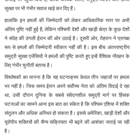
सुरक्षा पर भी गंभीर सवाल खड़े कर दिए हैं।
हालांकि इन हमलों की जिम्मेदारी को लेकर आधिकारिक स्तर पर अभी
अंतिम पुष्टि नहीं हुई है, लेकिन पश्चिमी देशों और खाड़ी क्षेत्र के कुछ देशों
ने संदेह की उंगली ईरान की ओर उठाई है। दूसरी ओर, तेहरान ने प्रत्यक्ष
रूप से हमलों की जिम्मेदारी स्वीकार नहीं की है। इस बीच अंतरराष्ट्रीय
समुद्री सुरक्षा एजेंसियों ने हमलों की पुष्टि करते हुए इन्हें वैश्विक नौवहन के
लिए गंभीर चुनौती बताया है।
विश्लेषकों का मानना है कि यह घटनाक्रम केवल तीन जहाजों पर हमला
भर नहीं है। जिस समय ईरान अपने सर्वोच्च नेता को अंतिम विदाई दे रहा
था, उसी दौरान दुनिया के सबसे संवेदनशील समुद्री मार्ग पर हिंसक
घटनाओं का सामने आना इस बात का संकेत है कि पश्चिम एशिया में शक्ति
संतुलन और अधिक अस्थिर हो सकता है। इससे अमेरिका, खाड़ी देशों और
यूरोपीय शक्तियों की सैन्य सक्रियता भी बढ़ने की आशंका जताई जा रही
है।