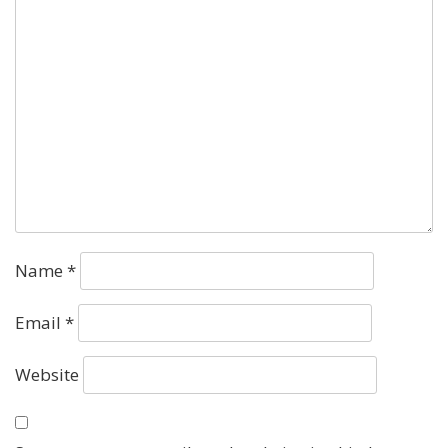
Name
*
Email
*
Website