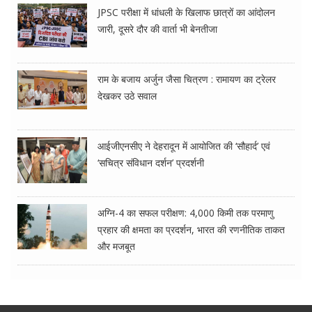
JPSC परीक्षा में धांधली के खिलाफ छात्रों का आंदोलन
जारी, दूसरे दौर की वार्ता भी बेनतीजा
राम के बजाय अर्जुन जैसा चित्रण : रामायण का ट्रेलर
देखकर उठे सवाल
आईजीएनसीए ने देहरादून में आयोजित की ‘सौहार्द’ एवं
‘सचित्र संविधान दर्शन’ प्रदर्शनी
अग्नि-4 का सफल परीक्षण: 4,000 किमी तक परमाणु
प्रहार की क्षमता का प्रदर्शन, भारत की रणनीतिक ताकत
और मजबूत