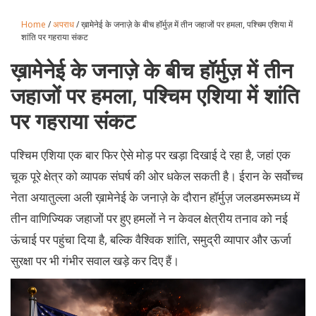
Home
/
अपराध
/ ख़ामेनेई के जनाज़े के बीच हॉर्मुज़ में तीन जहाजों पर हमला, पश्चिम एशिया में
शांति पर गहराया संकट
ख़ामेनेई के जनाज़े के बीच हॉर्मुज़ में तीन
जहाजों पर हमला, पश्चिम एशिया में शांति
पर गहराया संकट
पश्चिम एशिया एक बार फिर ऐसे मोड़ पर खड़ा दिखाई दे रहा है, जहां एक
चूक पूरे क्षेत्र को व्यापक संघर्ष की ओर धकेल सकती है। ईरान के सर्वोच्च
नेता अयातुल्ला अली ख़ामेनेई के जनाज़े के दौरान हॉर्मुज़ जलडमरूमध्य में
तीन वाणिज्यिक जहाजों पर हुए हमलों ने न केवल क्षेत्रीय तनाव को नई
ऊंचाई पर पहुंचा दिया है, बल्कि वैश्विक शांति, समुद्री व्यापार और ऊर्जा
सुरक्षा पर भी गंभीर सवाल खड़े कर दिए हैं।