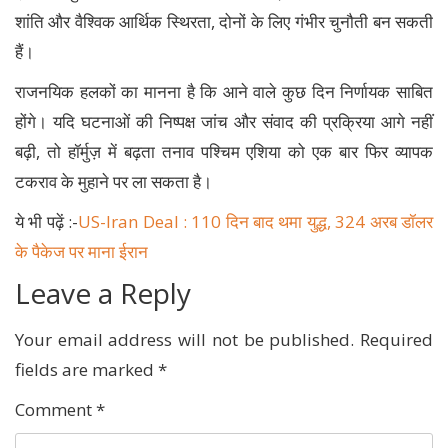
शांति और वैश्विक आर्थिक स्थिरता, दोनों के लिए गंभीर चुनौती बन सकती
हैं।
राजनयिक हलकों का मानना है कि आने वाले कुछ दिन निर्णायक साबित
होंगे। यदि घटनाओं की निष्पक्ष जांच और संवाद की प्रक्रिया आगे नहीं
बढ़ी, तो हॉर्मुज़ में बढ़ता तनाव पश्चिम एशिया को एक बार फिर व्यापक
टकराव के मुहाने पर ला सकता है।
ये भी पढ़ें :-
US-Iran Deal : 110 दिन बाद थमा युद्ध, 324 अरब डॉलर
के पैकेज पर माना ईरान
Leave a Reply
Your email address will not be published.
Required
fields are marked
*
Comment
*