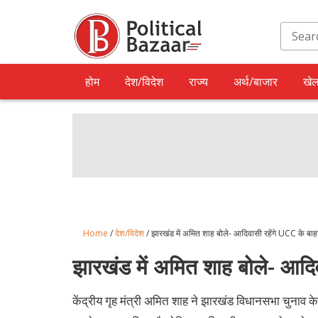
होम
देश/विदेश
राज्य
अर्थ/बाजार
खे
Home
/
देश/विदेश
/ झारखंड में अमित शाह बोले- आदिवासी रहेंगे UCC के बाह
झारखंड में अमित शाह बोले- आदि
केंद्रीय गृह मंत्री अमित शाह ने झारखंड विधानसभा चुनाव 