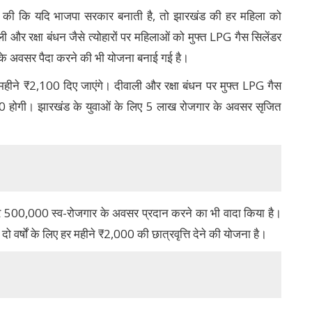
कि यदि भाजपा सरकार बनाती है, तो झारखंड की हर महिला को
ी और रक्षा बंधन जैसे त्योहारों पर महिलाओं को मुफ्त LPG गैस सिलेंडर
र के अवसर पैदा करने की भी योजना बनाई गई है।
हीने ₹2,100 दिए जाएंगे। दीवाली और रक्षा बंधन पर मुफ्त LPG गैस
500 होगी। झारखंड के युवाओं के लिए 5 लाख रोजगार के अवसर सृजित
500,000 स्व-रोजगार के अवसर प्रदान करने का भी वादा किया है।
ो वर्षों के लिए हर महीने ₹2,000 की छात्रवृत्ति देने की योजना है।