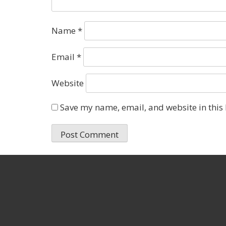
Name
*
Email
*
Website
Save my name, email, and website in this