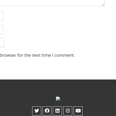
 browser for the next time I comment.