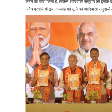
करने का वादा किया है, लेकिन आदिवासी समुदाय को इसके दा
अवैध प्रवासियों द्वारा कब्जाई गई भूमि को आदिवासी समुदाय