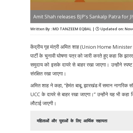
Amit Shah releases BJP's Sankalp Patra for 
Written By : MD TANZEEM EQBAL |
Updated on: Nove
केंद्रीय गृह मंत्री अमित शाह (Union Home Minister A
पार्टी के चुनावी घोषणा पत्र को जारी करते हुए कहा कि झ
समुदाय को इसके दायरे से बाहर रखा जाएगा। उन्होंने स्प
संरक्षित रखा जाएगा।
अमित शाह ने कहा, “हेमंत बाबू, झारखंड में समान नागरिक स
UCC के दायरे से बाहर रखा जाएगा।” उन्होंने यह भी कहा कि
लौटाई जाएगी।
महिलाओं और युवाओं के लिए आर्थिक सहायता