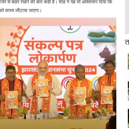
यरे से बाहर रखने की बात कही है। शाह ने यह भी आश्वासन दिया कि
ों को वापस लौटाया जाएगा।
त