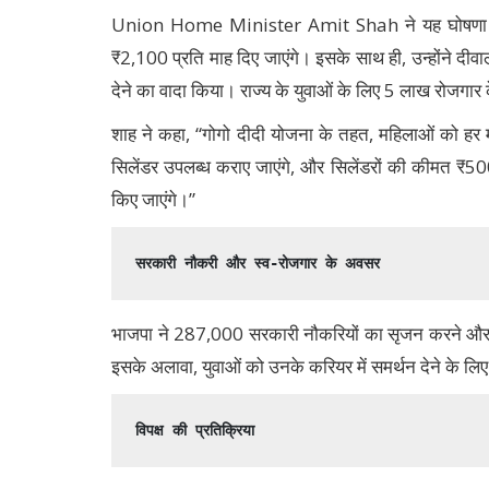
Union Home Minister Amit Shah ने यह घोषणा की 
₹2,100 प्रति माह दिए जाएंगे। इसके साथ ही, उन्होंने दीवाल
देने का वादा किया। राज्य के युवाओं के लिए 5 लाख रोजगा
शाह ने कहा, “गोगो दीदी योजना के तहत, महिलाओं को हर म
सिलेंडर उपलब्ध कराए जाएंगे, और सिलेंडरों की कीमत ₹
किए जाएंगे।”
सरकारी नौकरी और स्व-रोजगार के अवसर
भाजपा ने 287,000 सरकारी नौकरियों का सृजन करने और 
इसके अलावा, युवाओं को उनके करियर में समर्थन देने के लिए द
विपक्ष की प्रतिक्रिया