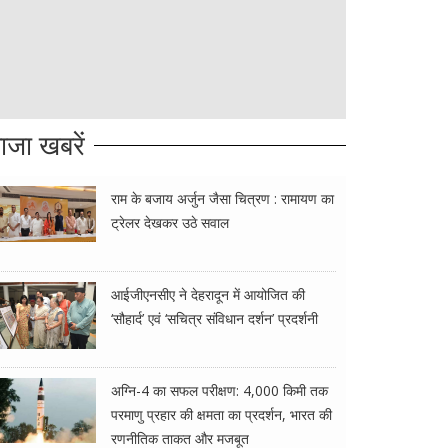
ाजा खबरें
राम के बजाय अर्जुन जैसा चित्रण : रामायण का
ट्रेलर देखकर उठे सवाल
आईजीएनसीए ने देहरादून में आयोजित की
‘सौहार्द’ एवं ‘सचित्र संविधान दर्शन’ प्रदर्शनी
अग्नि-4 का सफल परीक्षण: 4,000 किमी तक
परमाणु प्रहार की क्षमता का प्रदर्शन, भारत की
रणनीतिक ताकत और मजबूत