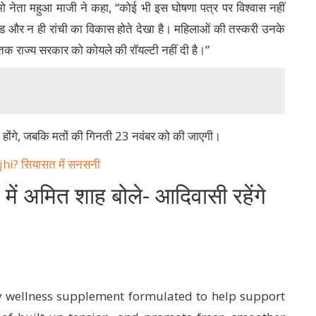
ुमो नेता महुआ माजी ने कहा, “कोई भी इस घोषणा पत्र पर विश्वास नहीं
ड और न ही रांची का विकास होते देखा है। महिलाओं की तस्करी उनके
तक राज्य सरकार को कोयले की रॉयल्टी नहीं दी है।”
 होंगे, जबकि मतों की गिनती 23 नवंबर को की जाएगी।
jhi? सियासत में सनसनी
में अमित शाह बोले- आदिवासी रहेंगे
 wellness supplement formulated to help support