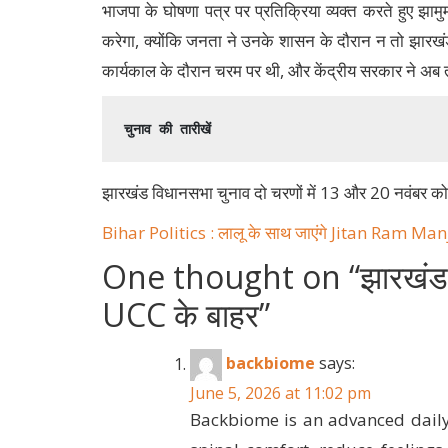
भाजपा के घोषणा पत्र पर प्रतिक्रिया व्यक्त करते हुए झाम
करेगा, क्योंकि जनता ने उनके शासन के दौरान न तो झारखं
कार्यकाल के दौरान चरम पर थी, और केंद्रीय सरकार ने अब 
चुनाव की तारीखें
झारखंड विधानसभा चुनाव दो चरणों में 13 और 20 नवंबर को
Bihar Politics : लालू के साथ जाएंगे Jitan Ram Man
One thought on “
झारखंड 
UCC के बाहर
”
backbiome
says:
June 5, 2026 at 11:02 pm
Backbiome is an advanced daily