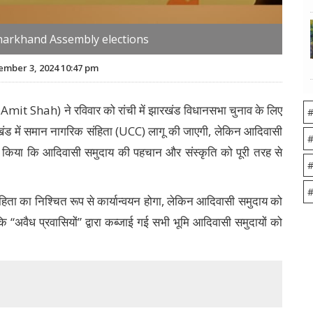
Jharkhand Assembly elections
mber 3, 2024 10:47 pm
mit Shah) ने रविवार को रांची में झारखंड विधानसभा चुनाव के लिए
#
ारखंड में समान नागरिक संहिता (UCC) लागू की जाएगी, लेकिन आदिवासी
#
ष्ट किया कि आदिवासी समुदाय की पहचान और संस्कृति को पूरी तरह से
#
#
ंहिता का निश्चित रूप से कार्यान्वयन होगा, लेकिन आदिवासी समुदाय को
 “अवैध प्रवासियों” द्वारा कब्जाई गई सभी भूमि आदिवासी समुदायों को