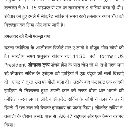
क्रूक्स ने AR- 15 राइफल से उन पर ताबड़तोड़ 8 गोलियां चला दी थी।
रविवार को हुए हमले में सीक्रेट सर्विस ने समय रहते हमलावर रयान रॉथ को
गिरफ्तार कर लिया और जांच जारी है।
हमलावर को कैसे पकड़ा गया
घटना फ्लोरिडा के आलीशान रिजॉर्ट मार-ए-लागो में मौजूद गोल कोर्स की
है। भारतीय समय अनुसार रविवार रात 11:30 बजे former US
President
डोनाल्ड ट्रंप
पांचवें होल के पास खेल रहे थे तभी गश्त लगा
रहे सीक्रेट सर्विस के एजेंट्स को झाड़ियां में एक बंदूक की नली दिखाई
दी। एजेंट ने तुरंत उस पर गोली चला दी। उसके बाद फटाफट एक आदमी
झाड़ियां से निकलता हुआ अपनी कार की तरफ दौड़ा और भागने की
कोशिश करने लगा। लेकिन सीक्रेट सर्विस के लोगों ने क्लब के उत्तरी
हिस्से में उस कार को घेरकर हमलावर को पकड़ लिया। सीक्रेट सर्विस ने
तलाशी के दौरान उसके पास से AK-47 राइफल और एक कैमरा बरामद
किया।