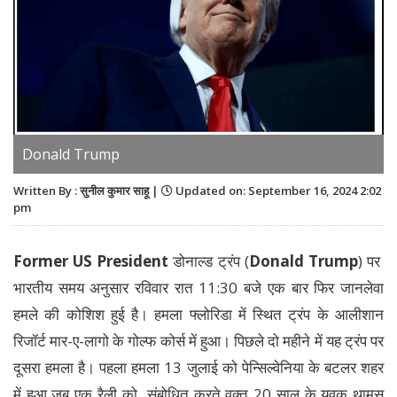
Donald Trump
Written By : सुनील कुमार साहू |
Updated on: September 16, 2024 2:02
pm
Former US President
डोनाल्ड ट्रंप (
Donald Trump
) पर
भारतीय समय अनुसार रविवार रात 11:30 बजे एक बार फिर जानलेवा
हमले की कोशिश हुई है। हमला फ्लोरिडा में स्थित ट्रंप के आलीशान
रिजॉर्ट मार-ए-लागो के गोल्फ कोर्स में हुआ। पिछले दो महीने में यह ट्रंप पर
दूसरा हमला है। पहला हमला 13 जुलाई को पेन्सिल्वेनिया के बटलर शहर
में हुआ जब एक रैली को संबोधित करते वक्त 20 साल के युवक थामस