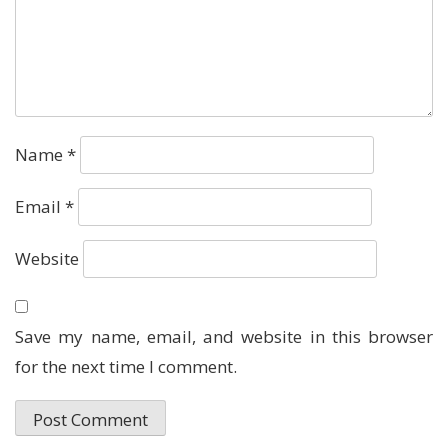
Name
*
Email
*
Website
Save my name, email, and website in this browser
for the next time I comment.