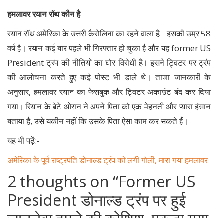
हमलावर रयान रॉथ कौन है
रयान रॉथ अमेरिका के उत्तरी कैरोलिना का रहने वाला है। इसकी उम्र 58
वर्ष है। रयान कई बार पहले भी गिरफ्तार हो चुका है और यह former US
President ट्रंप की नीतियों का घोर विरोधी है। इसने ट्विटर पर ट्रंप
की आलोचना करते हुए कई पोस्ट भी डाले थे। ताजा जानकारी के
अनुसार, हमलावर रयान का फेसबुक और ट्विटर अकाउंट बंद कर दिया
गया। रियान के बेटे ओरान ने अपने पिता को एक मेहनती और प्यारा इंसान
बताया है, उसे यकीन नहीं कि उसके पिता ऐसा काम कर सकते हैं।
यह भी पढ़ें:-
अमेरिका के पूर्व राष्ट्रपति डोनाल्ड ट्रंप को लगी गोली, मारा गया हमलावर
2 thoughts on “
Former US
President डोनाल्ड ट्रंप पर हुई