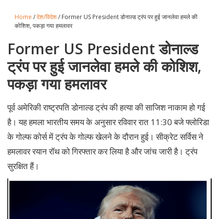
Home
/
देश/विदेश
/ Former US President डोनाल्ड ट्रंप पर हुई जानलेवा हमले की
कोशिश, पकड़ा गया हमलावर
Former US President डोनाल्ड
ट्रंप पर हुई जानलेवा हमले की कोशिश,
पकड़ा गया हमलावर
पूर्व अमेरिकी राष्ट्रपति डोनाल्ड ट्रंप की हत्या की साजिश नाकाम हो गई
है। यह हमला भारतीय समय के अनुसार रविवार रात 11:30 बजे फ्लोरिडा
के गोल्फ कोर्स में ट्रंप के गोल्फ खेलने के दौरान हुई। सीक्रेट सर्विस ने
हमलावर रयान रॉथ को गिरफ्तार कर लिया है और जांच जारी है। ट्रंप
सुरक्षित हैं।