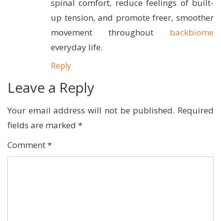
spinal comfort, reduce feelings of built-
up tension, and promote freer, smoother
movement throughout
backbiome
everyday life.
Reply
Leave a Reply
Your email address will not be published.
Required
fields are marked
*
Comment
*