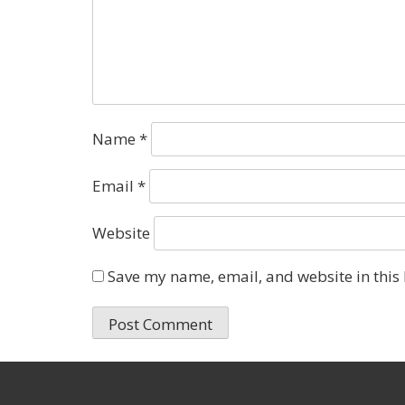
Name
*
Email
*
Website
Save my name, email, and website in this