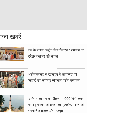
ाजा खबरें
राम के बजाय अर्जुन जैसा चित्रण : रामायण का
ट्रेलर देखकर उठे सवाल
आईजीएनसीए ने देहरादून में आयोजित की
‘सौहार्द’ एवं ‘सचित्र संविधान दर्शन’ प्रदर्शनी
अग्नि-4 का सफल परीक्षण: 4,000 किमी तक
परमाणु प्रहार की क्षमता का प्रदर्शन, भारत की
रणनीतिक ताकत और मजबूत