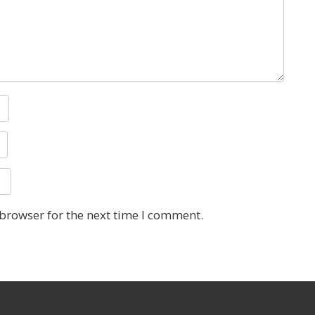
 browser for the next time I comment.