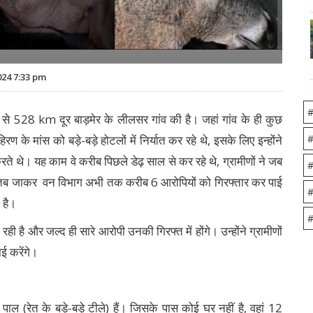
24 7:33 pm
#
528 km दूर बाड़मेर के लीलसर गांव की है। जहां गांव के ही कुछ
े मांस को बड़े-बड़े होटलों में निर्यात कर रहे थे, इसके लिए इन्होंने
#
करते थे। यह काम वे करीब पिछले डेढ़ साल से कर रहे थे, ग्रामीणों ने जब
#
तब जाकर वन विभाग अभी तक करीब 6 आरोपियों को गिरफ्तार कर पाई
#
 है।
#
 है और जल्द ही सारे आरोपी उनकी गिरफ्त में होंगे। उन्होंने ग्रामीणों
ई करेंगे।
पाल (रेत के बड़े-बड़े टीले) हैं। जिसके पास कोई घर नहीं है, वहां 12