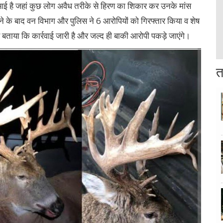
आई है जहां कुछ लोग अवैध तरीके से हिरण का शिकार कर उनके मांस
ा देने के बाद वन विभाग और पुलिस ने 6 आरोपियों को गिरफ्तार किया व शेष
ाया कि कार्रवाई जारी है और जल्द ही बाकी आरोपी पकड़े जाएंगे।
त