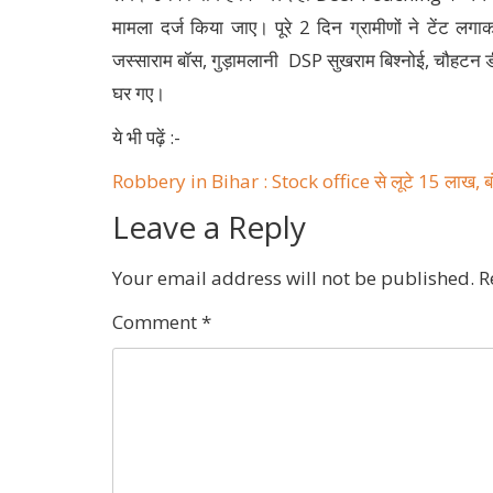
मामला दर्ज किया जाए। पूरे 2 दिन ग्रामीणों ने टेंट
जस्साराम बॉस, गुड़ामलानी DSP सुखराम बिश्नोई, चौहटन
घर गए।
ये भी पढ़ें :-
Robbery in Bihar : Stock office से लूटे 15 लाख, बं
Leave a Reply
Your email address will not be published.
R
Comment
*