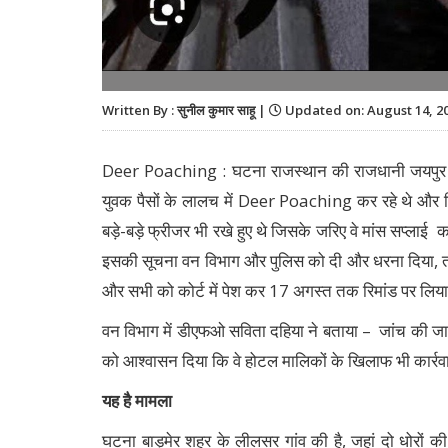
Written By : सुनील कुमार साहू |
Updated on: August 14, 20
Deer Poaching : घटना राजस्थान की राजधानी जयपुर से 
युवक पैसों के लालच में Deer Poaching कर रहे थे और हिरण क
बड़े-बड़े फ्रीजर भी रखे हुए थे जिसके जरिए वे मांस सप्लाई 
इसकी सूचना वन विभाग और पुलिस को दी और धरना दिया, 
और सभी को कोर्ट में पेश कर 17 अगस्त तक रिमांड पर लिया
वन विभाग में डीएफओ सविता दहिया ने बताया – जांच की जा रही
को आश्वासन दिया कि वे होटल मालिकों के खिलाफ भी कार्रवा
यह
है
मामला
घटना बाड़मेर शहर के लीलसर गांव की है, जहां दो धोरों की 