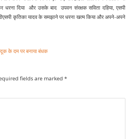
 लगाकर धरना दिया और उसके बाद उपवन संरक्षक सविता दहिया, एसपी
 डीएसपी कृतिका यादव के समझाने पर धरना खत्म किया और अपने-अपने
दूक के दम पर बनाया बंधक
equired fields are marked
*