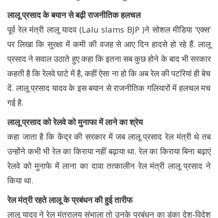
लालू प्रसाद के बयान से बढ़ी राजनीतिक हलचल
पूर्व रेल मंत्री लालू यादव (Lalu slams BJP )ने सोशल मीडिया ‘एक्स’
पर लिखा कि सुरक्षा में कमी की वजह से आए दिन हादसे हो रहे हैं. लालू
प्रसाद ने सवाल उठाते हुए कहा कि इतना सब कुछ होने के बाद भी सरकार
कहती है कि रेलवे घाटे में है, कहीं ऐसा ना हो कि अब रेल की पटरियां ही बेच
दें. लालू प्रसाद यादव के इस बयान से राजनीतिक गलियारों में हलचल मच
गई है.
लालू प्रसाद को रेलवे को मुनाफा में लाने का श्रेय
कहा जाता है कि केंद्र की सरकार में जब लालू प्रसाद रेल मंत्री थे तब
उन्होंने कभी भी रेल का किराया नहीं बढ़ाया था. रेल का किराया बिना बढ़ाएं
रेलवे को मुनाफे में लाना का दावा तत्कालीन रेल मंत्री लालू प्रसाद ने
किया था.
रेल मंत्री रहते लालू के प्रबंधन की हुई तारीफ
लालू यादव ने रेल मंत्रालय संभाला तो उनके प्रबंधन का डंका देश-विदेश