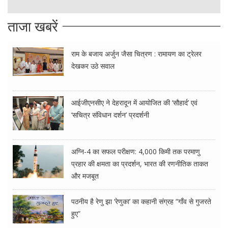
ताजा खबरें
राम के बजाय अर्जुन जैसा चित्रण : रामायण का ट्रेलर
देखकर उठे सवाल
आईजीएनसीए ने देहरादून में आयोजित की ‘सौहार्द’ एवं
‘सचित्र संविधान दर्शन’ प्रदर्शनी
अग्नि-4 का सफल परीक्षण: 4,000 किमी तक परमाणु
प्रहार की क्षमता का प्रदर्शन, भारत की रणनीतिक ताकत
और मजबूत
पठनीय है रेणु झा ‘रेणुका’ का कहानी संग्रह “गाँव से गुजरते
हुए”