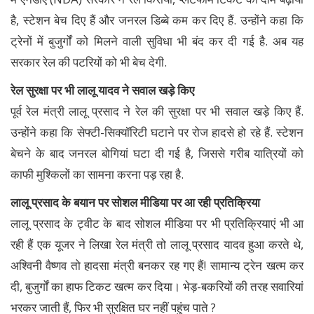
है, स्टेशन बेच दिए हैं और जनरल डिब्बे कम कर दिए हैं. उन्होंने कहा कि
ट्रेनों में बुजुर्गों को मिलने वाली सुविधा भी बंद कर दी गई है. अब यह
सरकार रेल की पटरियों को भी बेच देगी.
रेल सुरक्षा पर भी लालू यादव ने सवाल खड़े किए
पूर्व रेल मंत्री लालू प्रसाद ने रेल की सुरक्षा पर भी सवाल खड़े किए हैं.
उन्होंने कहा कि सेफ्टी-सिक्यॉरिटी घटाने पर रोज हादसे हो रहे हैं. स्टेशन
बेचने के बाद जनरल बोगियां घटा दी गई है, जिससे गरीब यात्रियों को
काफी मुश्किलों का सामना करना पड़ रहा है.
लालू प्रसाद के बयान पर सोशल मीडिया पर आ रही प्रतिक्रिया
लालू प्रसाद के ट्वीट के बाद सोशल मीडिया पर भी प्रतिक्रियाएं भी आ
रही हैं एक यूजर ने लिखा रेल मंत्री तो लालू प्रसाद यादव हुआ करते थे,
अश्विनी वैष्णव तो हादसा मंत्री बनकर रह गए हैं! सामान्य ट्रेन खत्म कर
दी, बुजुर्गों का हाफ टिकट खत्म कर दिया। भेड़-बकरियों की तरह सवारियां
भरकर जाती हैं, फिर भी सुरक्षित घर नहीं पहुंच पाते ?