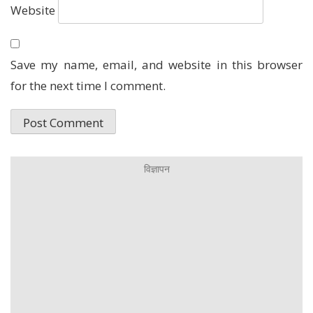
Website
Save my name, email, and website in this browser
for the next time I comment.