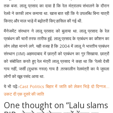
तक बजा. लालू प्रसाद का दावा है कि रेल मंत्रालय संभालने के दौरान
रेलवे ने काफी लाभ कमाया था. खास बात रही कि ये उपलब्धि बिना यात्री
किराए और माल भाड़े में बढ़ोतरी किए हासिल की गई थी.
मैनेजमेंट संस्थान ने लालू प्रसाद को बुलाया था. लालू प्रसाद के रेल
प्रबंधन की चारों तरफ तारीफ हुई. लालू प्रसाद के प्रबंधन का कौशन का
लोग लोहा मानने लगे. यही वजह है कि 2004 में लालू ने भारतीय प्रबंधन
संस्थान (IIM) अहमदाबाद में छात्रों को प्रबंधन का गुर सिखाया. छात्रों
को संबोधित करते हुए रेल मंत्री लालू प्रसाद ने कहा था कि ‘रेलवे देसी
गाय नहीं, जर्सी (दुधारू नस्ल) गाय है .तत्कालीन रेलमंत्री का ये जुमला
लोगों को खूब पसंद आया था.
ये भी पढ़ें:-
Cast Politics बिहार में जाति को लेकर भिड़े दो दिग्गज…
उकट दी एक दूसरे की जाति
One thought on “
Lalu slams