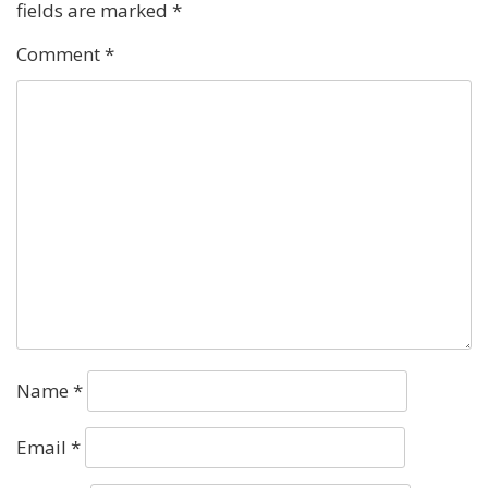
fields are marked
*
Comment
*
Name
*
Email
*