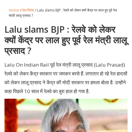
Home
/
देश/विदेश
/ Lalu slams BJP : रेलवे को लेकर क्यों केंद्र पर लाल हुए पूर्व रेल
मंत्री लालू प्रसाद ?
Lalu slams BJP : रेलवे को लेकर
क्यों केंद्र पर लाल हुए पूर्व रेल मंत्री लालू
प्रसाद ?
Lalu On Indian Rail पूर्व रेल मंत्री लालू प्रसाद (Lalu Prasad)
रेलवे को लेकर केंद्र सरकार पर जमकर बरसे हैं. लगातार हो रहे रेल हादसों
को लेकर लालू प्रसाद ने केंद्र की मोदी सरकार पर हमला बोला है. उन्होंने
कहा पिछले 10 साल में रेलवे का बुरा हाल हो गया है.