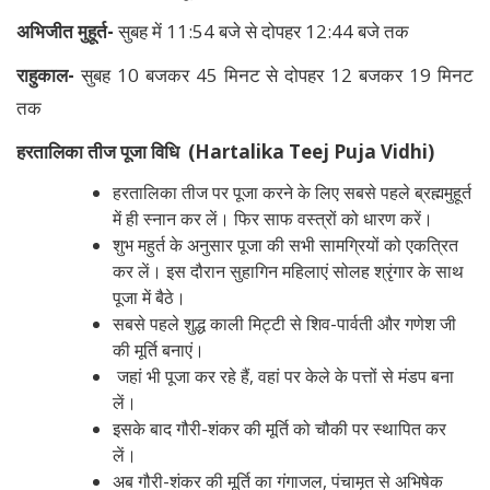
अभिजीत मुहूर्त-
सुबह में 11:54 बजे से दोपहर 12:44 बजे तक
राहुकाल-
सुबह 10 बजकर 45 मिनट से दोपहर 12 बजकर 19 मिनट
तक
हरतालिका तीज पूजा विधि (Hartalika Teej Puja Vidhi)
हरतालिका तीज पर पूजा करने के लिए सबसे पहले ब्रह्ममुहूर्त
में ही स्नान कर लें। फिर साफ वस्त्रों को धारण करें।
शुभ महुर्त के अनुसार पूजा की सभी सामग्रियों को एकत्रित
कर लें। इस दौरान सुहागिन महिलाएं सोलह श्रृंगार के साथ
पूजा में बैठे।
सबसे पहले शुद्ध काली मिट्टी से शिव-पार्वती और गणेश जी
की मूर्ति बनाएं।
जहां भी पूजा कर रहे हैं, वहां पर केले के पत्तों से मंडप बना
लें।
इसके बाद गौरी-शंकर की मूर्ति को चौकी पर स्थापित कर
लें।
अब गौरी-शंकर की मूर्ति का गंगाजल, पंचामृत से अभिषेक