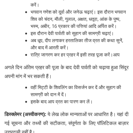
करें।
भगवान गणेश को दूर्वा और जनेऊ चढ़ाएं। इस दौरान भगवान
शिव को चंदन, मौली, गुलाल, अक्षत, धतूरा, आंक के पुष्प,
भस्म, अबीर, 16 प्रकार की पत्तियां आदि अर्पित करें।
इस दौरान देवी पार्वती को सुहाग की सामग्री चढ़ाएं।
अब धूप, दीप लगाकर हरतालिका तीज व्रत की कथा सुनें,
और बाद में आरती करें।
रात्रि जागरण कर हर प्रहर में इसी तरह पूजा करें।आप
अगले दिन अंतिम प्रहर की पूजा के बाद देवी पार्वती को चढ़ाया हुआ सिंदूर
अपनी मांग में भर सकती हैं।
वहीं मिट्टी के शिवलिंग का विसर्जन कर दें और सुहाग की
सामग्री को दान में दें।
इसके बाद आप व्रत का पारण कर लें।
डिस्क्लेमर (अस्वीकरण):
ये लेख लोक मान्यताओं पर आधारित है। यहां दी
गई सूचना और तथ्यों की सटीकता, संपूर्णता के लिए पॉलिटिकल बाज़ार
उत्तरदायी नहीं है।