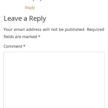
Reply
Leave a Reply
Your email address will not be published.
Required
fields are marked
*
Comment
*