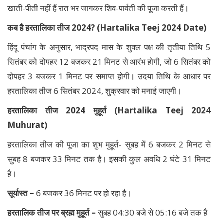
खाती-पीती नहीं हैं रात भर जागकर शिव-पार्वती की पूजा करती हैं।
कब है हरतालिका तीज 2024? (Hartalika Teej 2024 Date)
हिंदू पंचांग के अनुसार, भाद्रपद मास के शुक्ल पक्ष की तृतीया तिथि 5
सितंबर को दोपहर 12 बजकर 21 मिनट से आरंभ होगी, जो 6 सितंबर को
दोपहर 3 बजकर 1 मिनट पर समाप्त होगी। उदया तिथि के आधार पर
हरतालिका तीज 6 सितंबर 2024, शुक्रवार को मनाई जाएगी।
हरतालिका तीज 2024 मुहूर्त (Hartalika Teej 2024
Muhurat)
हरतालिका तीज की पूजा का शुभ मुहूर्त- सुबह में 6 बजकर 2 मिनट से
सुबह 8 बजकर 33 मिनट तक है। इसकी कुल अवधि 2 घंटे 31 मिनट
है।
सूर्यास्त –
6 बजकर 36 मिनट पर हो रहा है।
हरतालिक तीज पर ब्रह्म मुहूर्त –
सुबह 04:30 बजे से 05:16 बजे तक है