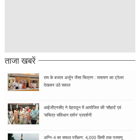
ताजा खबरें
राम के बजाय अर्जुन जैसा चित्रण : रामायण का ट्रेलर
देखकर उठे सवाल
आईजीएनसीए ने देहरादून में आयोजित की ‘सौहार्द’ एवं
‘सचित्र संविधान दर्शन’ प्रदर्शनी
अग्नि-4 का सफल परीक्षण: 4,000 किमी तक परमाणु