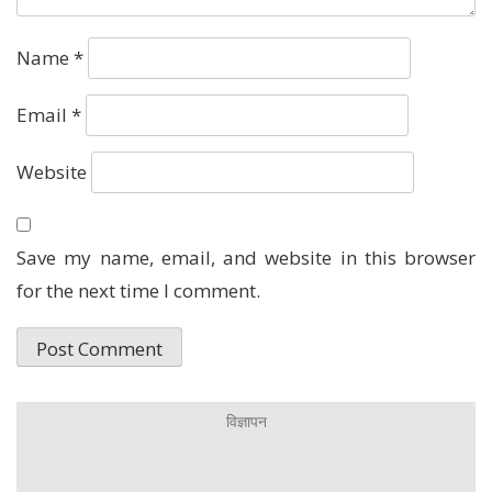
Name
*
Email
*
Website
Save my name, email, and website in this browser
for the next time I comment.