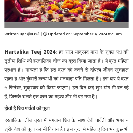
Written By : दीक्षा शर्मा |
Updated on: September 4, 2024 8:21 am
Hartalika Teej 2024:
हर साल भाद्रपद मास के शुक्ल पक्ष की
तृतीया तिथि को हरतालिका तीज का व्रत किया जाता है। ये व्रत महिला
प्रधान है। मान्यता है कि इस व्रत को करने से दांपत्य जीवन खुशहाल
रहता है और कुंवारी कन्याओं को मनचाहा पति मिलता है। इस बार ये व्रत
6 सितंबर, शुक्रवार को किया जाएगा। इस दिन कईं शुभ योग भी बन रहे
हैं, जिसके चलते इस व्रत का महत्व और भी बढ़ गया है।
होती है शिव पार्वती की पूजा
हरतालिका तीज व्रत में भगवान शिव के साथ देवी पार्वती और भगवान
श्रीगणेश की पूजा का भी विधान है। इस व्रत में महिलाएं दिन भर कुछ भी