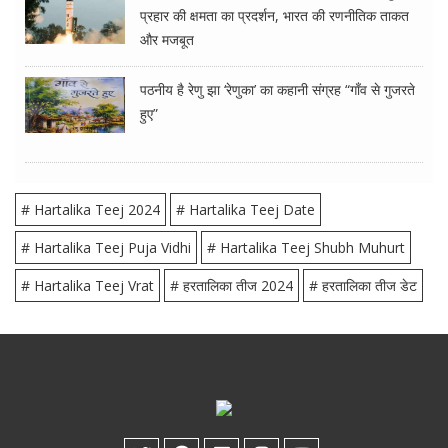
प्रहार की क्षमता का प्रदर्शन, भारत की रणनीतिक ताकत
और मजबूत
पठनीय है रेणु झा ‘रेणुका’ का कहानी संग्रह “गाँव से गुजरते
हुए”
# Hartalika Teej 2024
# Hartalika Teej Date
# Hartalika Teej Puja Vidhi
# Hartalika Teej Shubh Muhurt
# Hartalika Teej Vrat
# हरतालिका तीज 2024
# हरतालिका तीज डेट