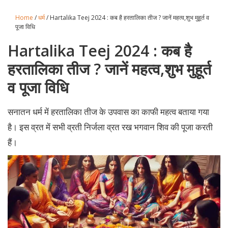
Home
/
धर्म
/ Hartalika Teej 2024 : कब है हरतालिका तीज ? जानें महत्व,शुभ मुहूर्त व
पूजा विधि
Hartalika Teej 2024 : कब है
हरतालिका तीज ? जानें महत्व,शुभ मुहूर्त
व पूजा विधि
सनातन धर्म में हरतालिका तीज के उपवास का काफी महत्व बताया गया
है। इस व्रत में सभी व्रती निर्जला व्रत रख भगवान शिव की पूजा करती
हैं।