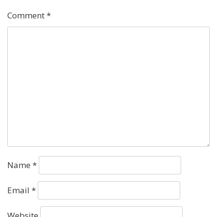
Comment
*
Name
*
Email
*
Website