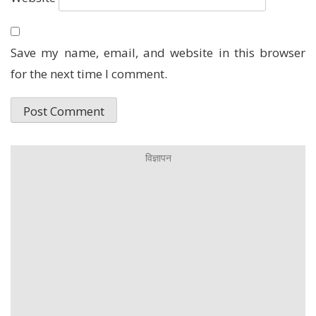
Save my name, email, and website in this browser
for the next time I comment.