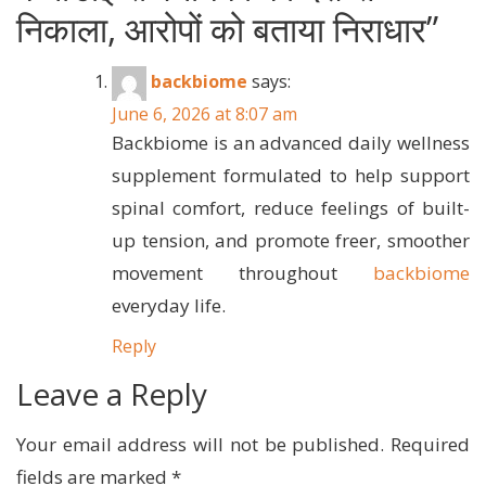
निकाला, आरोपों को बताया निराधार
”
backbiome
says:
June 6, 2026 at 8:07 am
Backbiome is an advanced daily wellness
supplement formulated to help support
spinal comfort, reduce feelings of built-
up tension, and promote freer, smoother
movement throughout
backbiome
everyday life.
Reply
Leave a Reply
Your email address will not be published.
Required
fields are marked
*