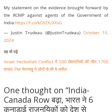
My statement on the evidence brought forward by
the RCMP against agents of the Government of
India:
https://t.co/kC6ZXzXXsG
— Justin Trudeau (@JustinTrudeau)
October 15,
2024
यह भी पढ़ें
Israel Hezbollah Conflict में 500 लेबनानियों की मौत 1700
घायल, PM नेतन्याहू ने लोगों से की ये अपील
One thought on “
India-
Canada Row बढ़ा, भारत ने 6
कनाडाई राजनयिकों को देश से