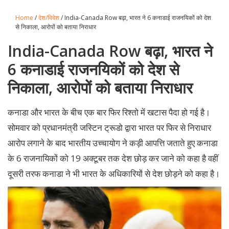
Home
/
देश/विदेश
/ India-Canada Row बढ़ा, भारत ने 6 कनाडाई राजनयिकों को देश
से निकाला, आरोपों को बताया निराधार
India-Canada Row बढ़ा, भारत ने
6 कनाडाई राजनयिकों को देश से
निकाला, आरोपों को बताया निराधार
कनाडा और भारत के बीच एक बार फिर रिश्तो में खटास पैदा हो गई है।
सोमवार को प्रधानमंत्री जस्टिन ट्रूडो द्वारा भारत पर फिर से निराधार
आरोप लगाने के बाद भारतीय उच्चायोग ने कड़ी आपत्ति जताते हुए कनाडा
के 6 राजनायिकों को 19 अक्टूबर तक देश छोड़ कर जाने को कहा है वहीं
दूसरी तरफ कनाडा ने भी भारत के अधिकारियों से देश छोड़ने को कहा है।