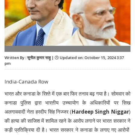
Written By : सुनील कुमार साहू |
Updated on: October 15, 2024 3:37
pm
India-Canada Row
भारत और कनाडा के रिश्ते में एक बार फिर तनाव बढ़ गया है। सोमवार को
कनाडा पुलिस द्वारा भारतीय उच्चायोग के अधिकारियों पर सिख
अलगाववादी नेता हरदीप सिंह निज्जर (
Hardeep Singh Niggar
)
की हत्या की साजिश में शामिल रहने के आरोप लगाने पर भारत सरकार ने
कड़ी प्रतिक्रिया दी है। भारत सरकार ने कनाडा के लगाए गए आरोपों