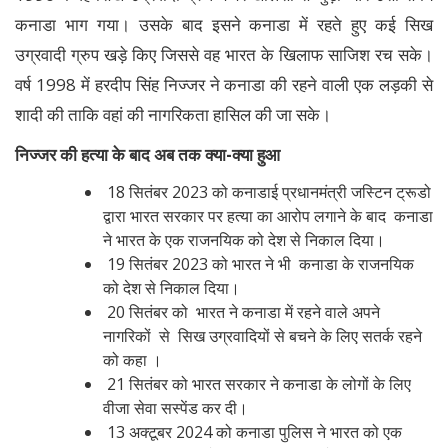
कनाडा भाग गया। उसके बाद इसने कनाडा में रहते हुए कई सिख
उग्रवादी ग्रुप खड़े किए जिससे वह भारत के खिलाफ साजिश रच सके।
वर्ष 1998 में हरदीप सिंह निज्जर ने कनाडा की रहने वाली एक लड़की से
शादी की ताकि वहां की नागरिकता हासिल की जा सके।
निज्जर की हत्या के बाद अब तक क्या-क्या हुआ
18 सितंबर 2023 को कनाडाई प्रधानमंत्री जस्टिन ट्रूडो
द्वारा भारत सरकार पर हत्या का आरोप लगाने के बाद कनाडा
ने भारत के एक राजनयिक को देश से निकाल दिया।
19 सितंबर 2023 को भारत ने भी कनाडा के राजनयिक
को देश से निकाल दिया।
20 सितंबर को भारत ने कनाडा में रहने वाले अपने
नागरिकों से सिख उग्रवादियों से बचने के लिए सतर्क रहने
को कहा ।
21 सितंबर को भारत सरकार ने कनाडा के लोगों के लिए
वीजा सेवा सस्पेंड कर दी।
13 अक्टूबर 2024 को कनाडा पुलिस ने भारत को एक