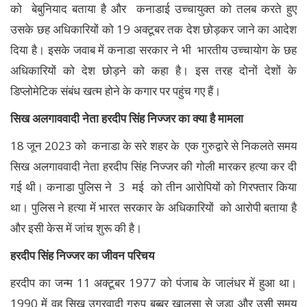
को बेबुनियाद बताया है और कनाडाई उच्चायुक्त को तलब करते हुए
उसके छह अधिकारियों को 19 अक्टूबर तक देश छोड़कर जाने का आदेश
दिया है। इसके जवाब में कनाडा सरकार ने भी भारतीय उच्चायोग के छह
अधिकारियों को देश छोड़ने को कहा है। इस तरह दोनों देशों के
डिप्लोमेटिक संबंध खत्म होने के कगार पर पहुंच गए हैं।
सिख अलगाववादी नेता हरदीप सिंह निज्जर का क्या है मामला
18 जून 2023 को कनाडा के सरे शहर के एक गुरुद्वारे से निकलते समय
सिख अलगाववादी नेता हरदीप सिंह निज्जर की गोली मारकर हत्या कर दी
गई थी। कनाडा पुलिस ने 3 मई को तीन आरोपियों को गिरफ्तार किया
था। पुलिस ने हत्या में भारत सरकार के अधिकारियों को आरोपी बताया है
और इसी केस में जांच शुरू की है।
हरदीप सिंह निज्जर का जीवन परिचय
हरदीप का जन्म 11 अक्टूबर 1977 को पंजाब के जालंधर में हुआ था।
1990 में वह सिख उग्रवादी ग्रुप बब्बर खालसा से जुड़ा और उसी समय