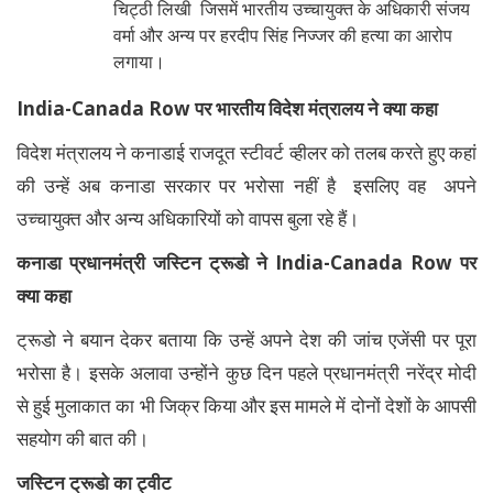
चिट्ठी लिखी जिसमें भारतीय उच्चायुक्त के अधिकारी संजय
वर्मा और अन्य पर हरदीप सिंह निज्जर की हत्या का आरोप
लगाया।
India-Canada Row पर भारतीय विदेश मंत्रालय ने क्या कहा
विदेश मंत्रालय ने कनाडाई राजदूत स्टीवर्ट व्हीलर को तलब करते हुए कहां
की उन्हें अब कनाडा सरकार पर भरोसा नहीं है इसलिए वह अपने
उच्चायुक्त और अन्य अधिकारियों को वापस बुला रहे हैं।
कनाडा प्रधानमंत्री जस्टिन ट्रूडो ने India-Canada Row पर
क्या कहा
ट्रूडो ने बयान देकर बताया कि उन्हें अपने देश की जांच एजेंसी पर पूरा
भरोसा है। इसके अलावा उन्होंने कुछ दिन पहले प्रधानमंत्री नरेंद्र मोदी
से हुई मुलाकात का भी जिक्र किया और इस मामले में दोनों देशों के आपसी
सहयोग की बात की।
जस्टिन ट्रूडो का ट्वीट