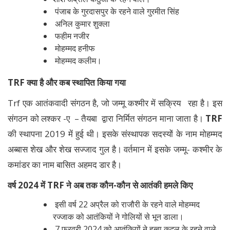
पंजाब के गुरदासपुर के रहने वाले गुरमीत सिंह
अनिल कुमार शुक्ला
फहीम नजीर
मोहम्मद हनीफ
मोहम्मद कलीम।
TRF क्या है और कब स्थापित किया गया
Trf एक आतंकवादी संगठन है, जो जम्मू कश्मीर में सक्रिय रहा है। इस
संगठन को लश्कर -ए – तैयबा द्वारा निर्मित संगठन माना जाता है।
TRF
की स्थापना 2019 में हुई थी। इसके संस्थापक सदस्यों के नाम मोहम्मद
अब्बास शेख और शेख सज्जाद गुल है। वर्तमान में इसके जम्मू- कश्मीर के
कमांडर का नाम बासित अहमद डार है।
वर्ष 2024 में TRF ने अब तक कौन-कौन से आतंकी हमले किए
इसी वर्ष 22 अप्रैल को राजौरी के रहने वाले मोहम्मद
रज्जाक को आतंकियों ने गोलियों से भून डाला।
7 फरवरी 2024 को आतंकियों ने हब्बा कदल के रहने वाले