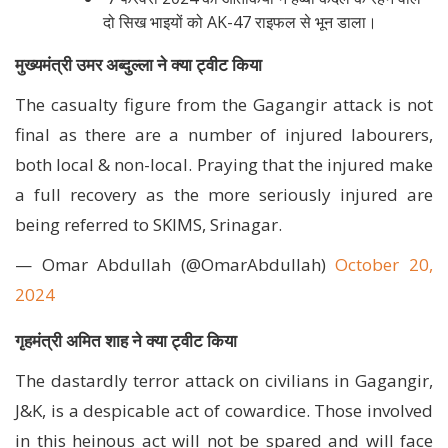
दो सिख भाइयों को AK-47 राइफल से भून डाला।
मुख्यमंत्री उमर अब्दुल्ला ने क्या ट्वीट किया
The casualty figure from the Gagangir attack is not
final as there are a number of injured labourers,
both local & non-local. Praying that the injured make
a full recovery as the more seriously injured are
being referred to SKIMS, Srinagar.
— Omar Abdullah (@OmarAbdullah)
October 20,
2024
गृहमंत्री अमित शाह ने क्या ट्वीट किया
The dastardly terror attack on civilians in Gagangir,
J&K, is a despicable act of cowardice. Those involved
in this heinous act will not be spared and will face