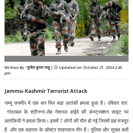
Written By : सुनील कुमार साहू |
Updated on: October 21, 2024 2:45
pm
Jammu-Kashmir Terrorist Attack
जम्मू कश्मीर में एक बार फिर बड़ा आतंकी हमला हुआ है। रविवार रात
गांदरबल के श्रीनगर-लेह नेशनल हाईवे की कंस्ट्रक्शन साइट पर
आतंकियों ने हमला किया। इसमें 7 लोगों की मौत हो गई जिसमें छह मजदूर
हैं और एक बडगाम के डॉक्टर शाहनवाज मीर हैं। पुलिस और सुरक्षा बलों