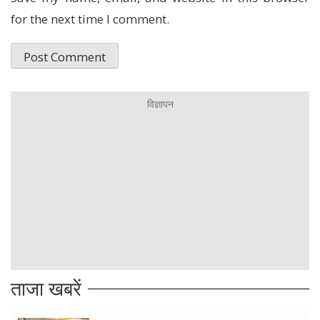
for the next time I comment.
ताजा खबरें