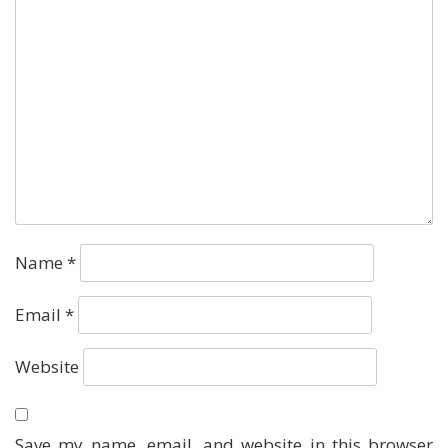
Name
*
Email
*
Website
Save my name, email, and website in this browser