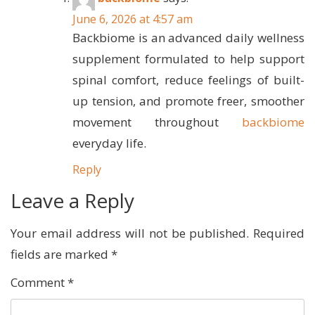
June 6, 2026 at 4:57 am
Backbiome is an advanced daily wellness
supplement formulated to help support
spinal comfort, reduce feelings of built-
up tension, and promote freer, smoother
movement throughout
backbiome
everyday life.
Reply
Leave a Reply
Your email address will not be published.
Required
fields are marked
*
Comment
*