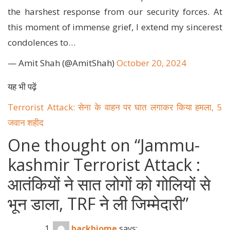
the harshest response from our security forces. At
this moment of immense grief, I extend my sincerest
condolences to…
— Amit Shah (@AmitShah)
October 20, 2024
यह भी पढ़ें
Terrorist Attack: सेना के वाहन पर घात लगाकर किया हमला, 5
जवान शहीद
One thought on “
Jammu-
kashmir Terrorist Attack :
आतंकियों ने सात लोगों को गोलियों से
भून डाला, TRF ने ली जिम्मेदारी
”
backbiome
says: