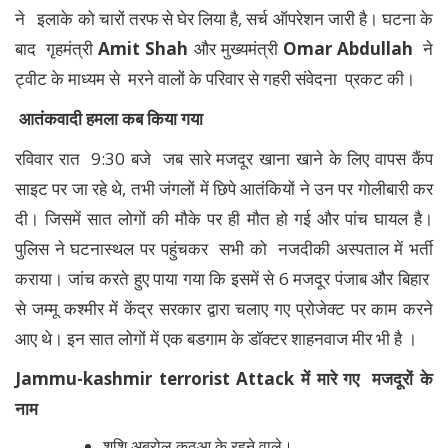
ने इलाके को चारों तरफ से घेर लिया है, सर्च ऑपरेशन जारी है। घटना के
बाद गृहमंत्री
Amit Shah
और मुख्यमंत्री
Omar Abdullah
ने
ट्वीट के माध्यम से मरने वालों के परिवार से गहरी संवेदना प्रकट की।
आतंकवादी हमला कब किया गया
रविवार रात 9:30 बजे जब सारे मजदूर खाना खाने के लिए वापस कैंप
साइट पर जा रहे थे, तभी जंगलों में छिपे आतंकियों ने उन पर गोलीबारी कर
दी। जिसमें सात लोगों की मौके पर ही मौत हो गई और पांच घायल है।
पुलिस ने घटनास्थल पर पहुंचकर सभी को नजदीकी अस्पताल में भर्ती
कराया। जांच करते हुए पाया गया कि इसमें से 6 मजदूर पंजाब और बिहार
से जम्मू कश्मीर में केंद्र सरकार द्वारा चलाए गए प्रोजेक्ट पर काम करने
आए थे। इन सात लोगों में एक बडगाम के डॉक्टर शाहनवाज मीर भी है ।
Jammu-kashmir terrorist Attack में मारे गए मजदूरों के
नाम
शशि अब्रोल कठुआ के रहने वाले।