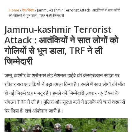
Home
/
देश/विदेश
/ Jammu-kashmir Terrorist Attack : आतंकियों ने सात लोगों
को गोलियों से भून डाला, TRF ने ली जिम्मेदारी
Jammu-kashmir Terrorist
Attack : आतंकियों ने सात लोगों को
गोलियों से भून डाला, TRF ने ली
जिम्मेदारी
जम्मू-कश्मीर के श्रीनगर लेह नेशनल हाईवे की कंस्ट्रक्शन साइट पर
रविवार रात आतंकियों ने बड़ा हमला किया है। हमले में सात लोगों की मौत
हो गई जिसमें छह मजदूर है। हमले की जिम्मेदारी लश्कर -ए- तैयबा के
संगठन TRF ने ली है। पुलिस और सुरक्षा बलों ने इलाके को चारों तरफ से
घेर लिया है, सर्च ऑपरेशन जारी है।