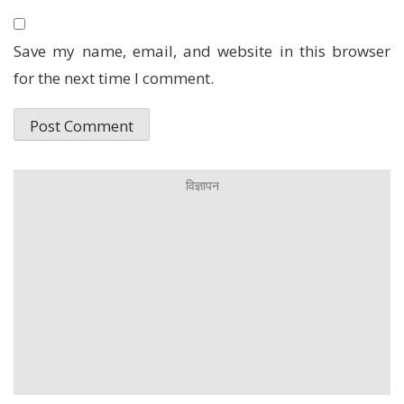
Save my name, email, and website in this browser
for the next time I comment.