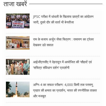
ताजा खबरें
JPSC परीक्षा में धांधली के खिलाफ छात्रों का आंदोलन
जारी, दूसरे दौर की वार्ता भी बेनतीजा
राम के बजाय अर्जुन जैसा चित्रण : रामायण का ट्रेलर
देखकर उठे सवाल
आईजीएनसीए ने देहरादून में आयोजित की ‘सौहार्द’ एवं
‘सचित्र संविधान दर्शन’ प्रदर्शनी
अग्नि-4 का सफल परीक्षण: 4,000 किमी तक परमाणु
प्रहार की क्षमता का प्रदर्शन, भारत की रणनीतिक ताकत
और मजबूत