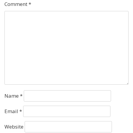
Comment
*
Name
*
Email
*
Website