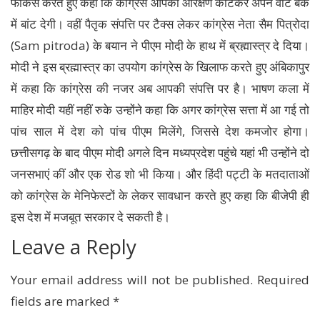
फोकस करते हुए कहा कि कांग्रेस आपका आरक्षण काटकर अपने वोट बैंक
में बांट देगी। वहीं पैतृक संपत्ति पर टैक्स लेकर कांग्रेस नेता सैम पित्रोदा
(Sam pitroda) के बयान ने पीएम मोदी के हाथ में ब्रह्मास्त्र दे दिया।
मोदी ने इस ब्रह्मास्त्र का उपयोग कांग्रेस के खिलाफ करते हुए अंबिकापुर
में कहा कि कांग्रेस की नजर अब आपकी संपत्ति पर है। भाषण कला में
माहिर मोदी यहीं नहीं रुके उन्होंने कहा कि अगर कांग्रेस सत्ता में आ गई तो
पांच साल में देश को पांच पीएम मिलेंगे, जिससे देश कमजोर होगा।
छत्तीसगढ़ के बाद पीएम मोदी अगले दिन मध्यप्रदेश पहुंचे यहां भी उन्होंने दो
जनसभाएं कीं और एक रोड शो भी किया। और हिंदी पट्टी के मतदाताओं
को कांग्रेस के मेनिफेस्टों के लेकर सावधान करते हुए कहा कि बीजेपी ही
इस देश में मजबूत सरकार दे सकती है।
Leave a Reply
Your email address will not be published.
Required
fields are marked
*