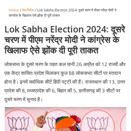
Home
/
देश/विदेश
/ Lok Sabha Election 2024: दूसरे चरण में पीएम नरेंद्र मोदी ने
कांग्रेस के खिलाफ ऐसे झोंक दी पूरी ताकत
Lok Sabha Election 2024: दूसरे
चरण में पीएम नरेंद्र मोदी ने कांग्रेस के
खिलाफ ऐसे झोंक दी पूरी ताकत
लोकसभा के दूसरे चरण के तहत कल यानी 26 अप्रैल को 12 राज्यों और
एक केंद्र शासित प्रदेश मिलाकर कुल 88 लोकसभाा सीटों पर मतदान
होना है। इनमें सर्वाधिक सीटें हिंदी पट्टी की हैं। राजस्थान की 13, उत्तर
प्रदेश की 8, मध्यप्रदेश की 6, बिहार की 5, छत्तीसगढ़ की 3 सीटों पर
दूसरे चरण में चुनाव है।