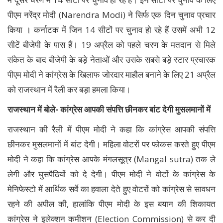
पीएम नरेंद्र मोदी (Narendra Modi) ने सिर्फ एक दिन चुनाव प्रचार
किया । कर्नाटक में जिन 14 सीटों पर चुनाव हो रहे हैं उसमें अभी 12
सीटें बीजेपी के पास हैं। 19 अप्रैल को पहले चरण के मतदान से मिले
संकेत के बाद बीजेपी के बड़े नेताओं और उसके सबसे बड़े स्टार प्रचारक
पीएम मोदी ने कांग्रेस के खिलाफ जोरदार माहौल बनाने के लिए 21 अप्रैल
को राजस्थान में रैली कर बड़ा हमला किया।
राजस्थान में बोले- कांग्रेस आपकी संपत्ति छीनकर बांट देगी मुसलमानों में
राजस्थान की रैली में पीएम मोदी ने कहा कि कांग्रेस आपकी संपत्ति
छीनकर मुसलमानों में बांट देगी। महिला वोटरों पर फोकस करते हुए पीएम
मोदी ने कहा कि कांग्रेस आपके मंगलसूत्र (Mangal sutra) तक ले
लेगी और घुसपैठियों को दे देगी। पीएम मोदी ने वोटों के कांग्रेस के
मेनिफेस्टो में आर्थिक सर्वे का हवाला देते हुए वोटरों को कांग्रेस से सावधन
रहने की अपील की, हालांकि पीएम मोदी के इस बयान की शिकायत
कांग्रेस ने इलेक्शन कमीशन (Election Commission) से कर दी