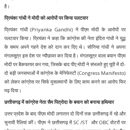
है।
प्रियंका गांधी ने मोदी को आरोपों पर किया पलटवार
प्रियंका गांधी (Priyanka Gandhi) ने पीएम मोदी के आरोपों पर
पलटवार किया। प्रियंका ने कहा कि कांग्रेस की नेता इंदिरा गांधी ने युद्ध
के समय अपने गहने देश को दान कर दिए थे। सोनिया गांधी ने अपना
मंगलसूत्र इस देश पर न्यौछावर कर दिया है। मंगलसूत्र वाला बयान पीएम
मोदी पर बैकफायर कर गया, जिसके बाद पीए मोदी ने संभलते हुए यूपी में दो-
दो बड़ी जनसभाओं में कांग्रेस के मेनिफेस्टों (Congress Manifesto)
को लेकर कांग्रेस पर सिर्फ मुसलमानों के लिए काम करने का आरोप फिर
मढ़ दिया।
छत्तीसगढ़ में कांग्रेस नेता सैम पित्रोदा के बयान को बनाया हथियार
उत्तर प्रदेश के बाद पीएम मोदी लगातार दो दिनों तक छत्तीसगढ़ में रहे और
चुनावी रैलियां कीं। पीएम ने छत्तीसगढ़ में SC /ST और OBC वोटरों पर