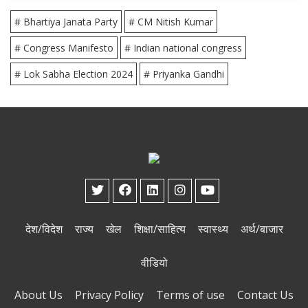
# Bhartiya Janata Party
# CM Nitish Kumar
# Congress Manifesto
# Indian national congress
# Lok Sabha Election 2024
# Priyanka Gandhi
देश/विदेश
राज्य
खेल
शिक्षा/साहित्य
स्वास्थ्य
अर्थ/बाजार
वीडियो
About Us
Privacy Policy
Terms of use
Contact Us