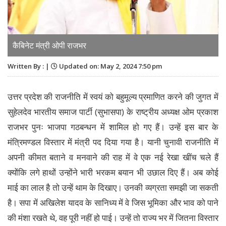
कैबिनेट मंत्री ओपी राजभर
Written By : |
Updated on: May 2, 2024 7:50 pm
उत्तर प्रदेश की राजनीति में स्वयं को बहुमूल्य प्रमाणित करने की जुगत में
सुहेलदेव भारतीय समाज पार्टी (सुभासपा) के राष्ट्रीय अध्यक्ष ओम प्रकाश
राजभर पुनः भाजपा गठबन्धन में शामिल हो गए हैं। उन्हें इस बार के
मंत्रिमण्डल विस्तार में मंत्री पद दिया गया है। यानी चुनावी राजनीति में
अपनी कीमत बताने व मनवाने की राह में वे एक नई रेखा खींच चले हैं
क्योंकि लगे हाथों उन्होंने भारी भरकम बयान भी उछाल दिए हैं। अब कोई
माई का लाल है तो उन्हें थाम के दिखाए। उनकी व्यग्रता समझी जा सकती
है। सपा में अखिलेश यादव के सानिध्य में वे जिस भूमिका और भाव को पाने
की मंशा रखते थे, वह पूरी नहीं हो पाई। उन्हें तो राज्य भर में जितना विस्तार