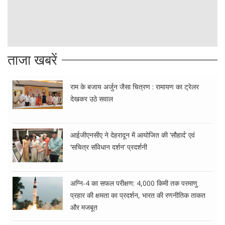
ताजा खबरें
राम के बजाय अर्जुन जैसा चित्रण : रामायण का ट्रेलर
देखकर उठे सवाल
आईजीएनसीए ने देहरादून में आयोजित की ‘सौहार्द’ एवं
‘सचित्र संविधान दर्शन’ प्रदर्शनी
अग्नि-4 का सफल परीक्षण: 4,000 किमी तक परमाणु
प्रहार की क्षमता का प्रदर्शन, भारत की रणनीतिक ताकत
और मजबूत