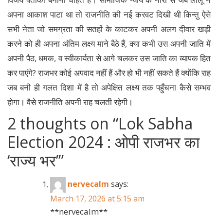
अपना आकाश पाटा था तो राजनीति की नई करवट दिखी थी किन्तु ऐसे
सभी नेता जो समग्रता की सतहों के काटकर अपनी अलग दीवार खड़ी
करने को ही अपना अंतिम लक्ष्य माने बैठे हैं, क्या कभी उस अपनी जाति में
अपनी पैठ, धमक, व स्वीकार्यता से आगे चलकर उस जाति का व्यापक हित
कर पाएंगे? राजभर कोई अपवाद नहीं हैं और हो भी नहीं सकते हैं क्योंकि राह
जब बनी ही गलत दिशा में है तो अपेक्षित लक्ष्य तक पहुँचना कैसे सम्भव
होगा। वैसे राजनीति अपनी राह चलती रहेगी।
2 thoughts on “
Lok Sabha
Election 2024 : ओपी राजभर का
‘राज्य भर’
”
nervecalm
says:
March 17, 2026 at 5:15 am
**nervecalm**