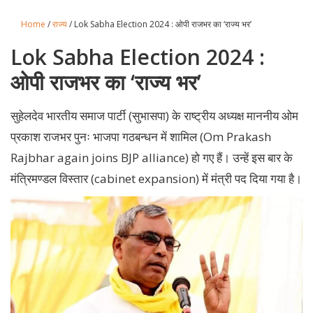
Home
/
राज्य
/ Lok Sabha Election 2024 : ओपी राजभर का ‘राज्य भर’
Lok Sabha Election 2024 :
ओपी राजभर का ‘राज्य भर’
सुहेलदेव भारतीय समाज पार्टी (सुभासपा) के राष्ट्रीय अध्यक्ष माननीय ओम
प्रकाश राजभर पुनः भाजपा गठबन्धन में शामिल (Om Prakash
Rajbhar again joins BJP alliance) हो गए हैं। उन्हें इस बार के
मंत्रिमण्डल विस्तार (cabinet expansion) में मंत्री पद दिया गया है।