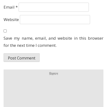
Email
*
Website
Save my name, email, and website in this browser
for the next time I comment.