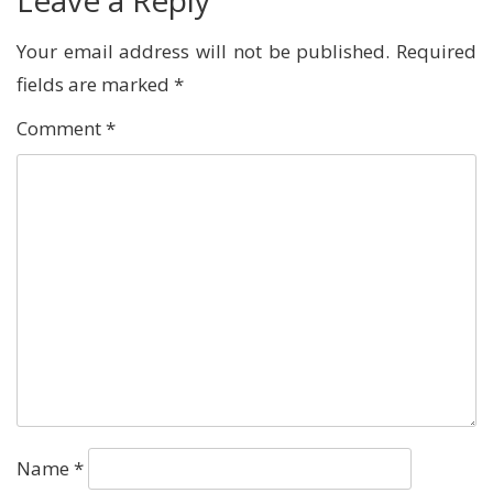
Leave a Reply
Your email address will not be published.
Required
fields are marked
*
Comment
*
Name
*