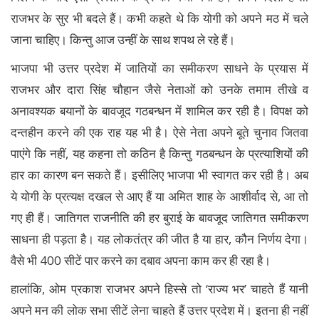
राजभर के सुर भी बदले हैं। कभी कहते थे कि योगी को अपने मठ में चले
जाना चाहिए। किन्तु आज उन्हीं के साथ शपथ ले रहे हैं।
भाजपा भी उत्तर प्रदेश में जातियों का समीकरण साधने के प्रयास में
राजभर और दारा सिंह चौहान जैसे नेताओं को उनके तमाम तीखे व
अनावश्यक बयानों के बावजूद गठबन्धन में शामिल कर रही है। विपक्ष को
दन्तहीन करने की एक राह यह भी है। ऐसे नेता अपने बूते चुनाव जितवा
पाएंगे कि नहीं, यह कहना तो कठिन है किन्तु गठबन्धन के प्रत्याशियों की
हार का कारण बन सकते हैं। इसीलिए भाजपा भी स्वागत कर रही है। अब
ये योगी के प्रत्यक्ष दखल से आए हैं या अमित शाह के आशीर्वाद से, आ तो
गए ही हैं। जातिगत राजनीति की हर बुराई के बावजूद जातिगत समीकरण
साधना ही पड़ता है। यह लोकतंत्र की जीत है या हार, कौन निर्णय देगा।
वैसे भी 400 सीटें पार करने का दबाव अपना काम कर ही रहा है।
हालांकि, ओम प्रकाश राजभर अपने हिस्से तो ‘राज्य भर’ चाहते हैं यानी
अपने मन की लोक सभा सीटें लेना चाहते हैं उत्तर प्रदेश में। इतना ही नहीं