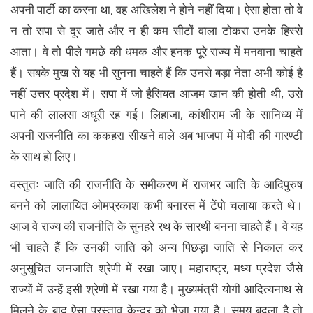
अपनी पार्टी का करना था, वह अखिलेश ने होने नहीं दिया। ऐसा होता तो वे
न तो सपा से दूर जाते और न ही कम सीटों वाला टोकरा उनके हिस्से
आता। वे तो पीले गमछे की धमक और हनक पूरे राज्य में मनवाना चाहते
हैं। सबके मुख से यह भी सुनना चाहते हैं कि उनसे बड़ा नेता अभी कोई है
नहीं उत्तर प्रदेश में। सपा में जो हैसियत आजम खान की होती थी, उसे
पाने की लालसा अधूरी रह गई। लिहाजा, कांशीराम जी के सानिध्य में
अपनी राजनीति का ककहरा सीखने वाले अब भाजपा में मोदी की गारण्टी
के साथ हो लिए।
वस्तुतः जाति की राजनीति के समीकरण में राजभर जाति के आदिपुरुष
बनने को लालायित ओमप्रकाश कभी बनारस में टेंपो चलाया करते थे।
आज वे राज्य की राजनीति के सुनहरे रथ के सारथी बनना चाहते हैं। वे यह
भी चाहते हैं कि उनकी जाति को अन्य पिछड़ा जाति से निकाल कर
अनुसूचित जनजाति श्रेणी में रखा जाए। महाराष्ट्र, मध्य प्रदेश जैसे
राज्यों में उन्हें इसी श्रेणी में रखा गया है। मुख्यमंत्री योगी आदित्यनाथ से
मिलने के बाद ऐसा प्रस्ताव केन्द्र को भेजा गया है। समय बदला है तो