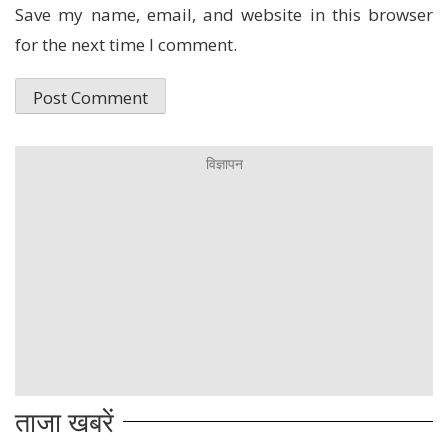
Save my name, email, and website in this browser
for the next time I comment.
ताजा खबरें