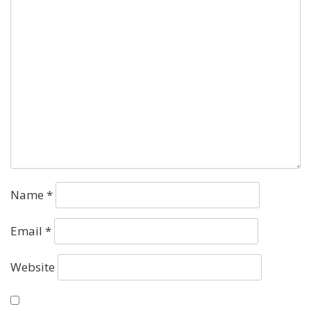
Name
*
Email
*
Website