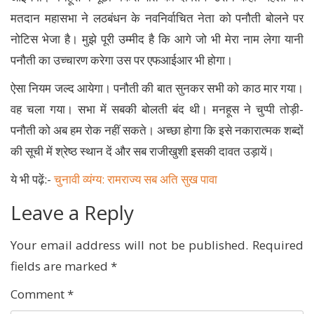
मतदान महासभा ने लठबंधन के नवनिर्वाचित नेता को पनौती बोलने पर
नोटिस भेजा है। मुझे पूरी उम्मीद है कि आगे जो भी मेरा नाम लेगा यानी
पनौती का उच्चारण करेगा उस पर एफआईआर भी होगा।
ऐसा नियम जल्द आयेगा। पनौती की बात सुनकर सभी को काठ मार गया।
वह चला गया। सभा में सबकी बोलती बंद थी। मनहूस ने चुप्पी तोड़ी-
पनौती को अब हम रोक नहीं सकते। अच्छा होगा कि इसे नकारात्मक शब्दों
की सूची में श्रेष्ठ स्थान दें और सब राजीखुशी इसकी दावत उड़ायें।
ये भी पढ़ें:-
चुनावी व्यंग्य: रामराज्य सब अति सुख पावा
Leave a Reply
Your email address will not be published.
Required
fields are marked
*
Comment
*