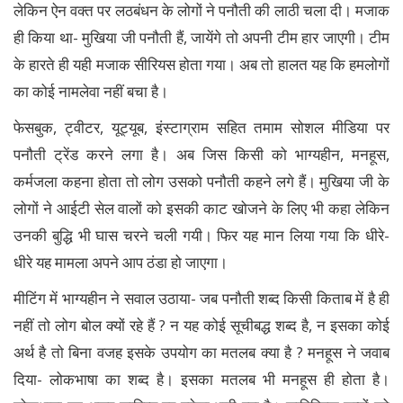
लेकिन ऐन वक्त पर लठबंधन के लोगों ने पनौती की लाठी चला दी। मजाक
ही किया था- मुखिया जी पनौती हैं, जायेंगे तो अपनी टीम हार जाएगी। टीम
के हारते ही यही मजाक सीरियस होता गया। अब तो हालत यह कि हमलोगों
का कोई नामलेवा नहीं बचा है।
फेसबुक, ट्वीटर, यूट्यूब, इंस्टाग्राम सहित तमाम सोशल मीडिया पर
पनौती ट्रेंड करने लगा है। अब जिस किसी को भाग्यहीन, मनहूस,
कर्मजला कहना होता तो लोग उसको पनौती कहने लगे हैं। मुखिया जी के
लोगों ने आईटी सेल वालों को इसकी काट खोजने के लिए भी कहा लेकिन
उनकी बुद्धि भी घास चरने चली गयी। फिर यह मान लिया गया कि धीरे-
धीरे यह मामला अपने आप ठंडा हो जाएगा।
मीटिंग में भाग्यहीन ने सवाल उठाया- जब पनौती शब्द किसी किताब में है ही
नहीं तो लोग बोल क्यों रहे हैं ? न यह कोई सूचीबद्ध शब्द है, न इसका कोई
अर्थ है तो बिना वजह इसके उपयोग का मतलब क्या है ? मनहूस ने जवाब
दिया- लोकभाषा का शब्द है। इसका मतलब भी मनहूस ही होता है।