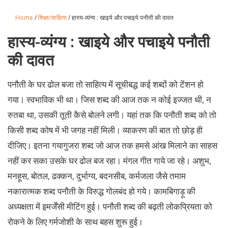
Home
/
शिक्षा/साहित्य
/ हास्य-व्यंग्य : खाइये और पचाइये पनौती की दावत
हास्य-व्यंग्य : खाइये और पचाइये पनौती
की दावत
पनौती के घर ढोल बजा तो साहित्य में सूचीबद्ध कई शब्दों को टेंशन हो
गया। स्वभाविक भी था। जिस शब्द की आज तक न कोई इज्जत थी, न
रुतबा था, उसकी तूती कैसे बोलने लगी। यहां तक कि पनौती शब्द को तो
किसी शब्द कोष में भी जगह नहीं मिली। व्याकरण की बात तो छोड़ ही
दीजिए। इतना गयागुजरा शब्द जो आज तक हमसे आंख मिलाने का साहस
नहीं कर सका उसके घर ढोल बज रहा। मंगल गीत गाये जा रहे। अशुभ,
मनहूस, बोतल, ढक्कन, दुर्भाग्य, बदनसीब, कर्मजला जैसे तमाम
नकारात्मक शब्द पनौती के विरुद्ध गोलबंद हो गये। कामबिगाड़ू की
अध्यक्षता में इमर्जेंसी मीटिंग हुई। पनौती शब्द की बढ़ती लोकप्रियता को
रोकने के लिए गर्मजोशी के साथ बहस शुरू हुई।