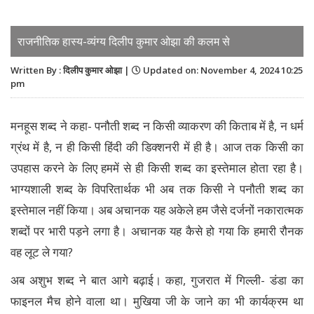
राजनीतिक हास्य-व्यंग्य दिलीप कुमार ओझा की कलम से
Written By : दिलीप कुमार ओझा |
Updated on: November 4, 2024 10:25
pm
मनहूस शब्द ने कहा- पनौती शब्द न किसी व्याकरण की किताब में है, न धर्म
ग्रंथ में है, न ही किसी हिंदी की डिक्शनरी में ही है। आज तक किसी का
उपहास करने के लिए हममें से ही किसी शब्द का इस्तेमाल होता रहा है।
भाग्यशाली शब्द के विपरितार्थक भी अब तक किसी ने पनौती शब्द का
इस्तेमाल नहीं किया। अब अचानक यह अकेले हम जैसे दर्जनों नकारात्मक
शब्दों पर भारी पड़ने लगा है। अचानक यह कैसे हो गया कि हमारी रौनक
वह लूट ले गया?
अब अशुभ शब्द ने बात आगे बढ़ाई। कहा, गुजरात में गिल्ली- डंडा का
फाइनल मैच होने वाला था। मुखिया जी के जाने का भी कार्यक्रम था