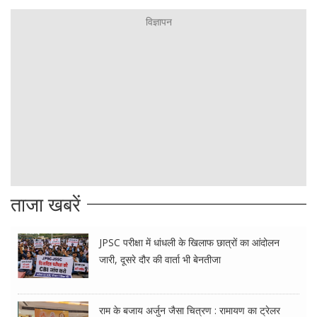
ताजा खबरें
JPSC परीक्षा में धांधली के खिलाफ छात्रों का आंदोलन
जारी, दूसरे दौर की वार्ता भी बेनतीजा
राम के बजाय अर्जुन जैसा चित्रण : रामायण का ट्रेलर