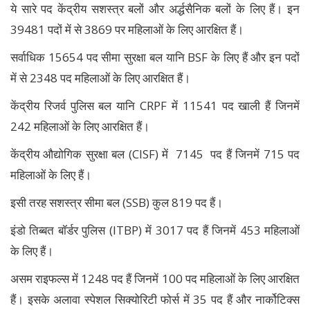
ये सारे पद केंद्रीय सशस्त्र बलों और अर्द्धसैनिक बलों के लिए हैं। इन
39481 पदों में से 3869 पर महिलाओं के लिए आरक्षित हैं।
सर्वाधिक 15654 पद सीमा सुरक्षा बल यानि BSF के लिए हैं और इन पदों
में से 2348 पद महिलाओं के लिए आरक्षित हैं।
केंद्रीय रिजर्व पुलिस बल यानि CRPF में 11541 पद खाली हैं जिनमें
242 महिलाओं के लिए आरक्षित हैं।
केंद्रीय औद्योगिक सुरक्षा बल (CISF) में 7145 पद हैं जिनमें 715 पद
महिलाओं के लिए हैं।
इसी तरह सशस्त्र सीमा बल (SSB) कुल 819 पद हैं।
इंडो तिब्बत बॉर्डर पुलिस (ITBP) में 3017 पद हैं जिनमें 453 महिलाओं
के लिए हैं।
असम राइफल्स में 1248 पद हैं जिनमें 100 पद महिलाओं के लिए आरक्षित
हैं। इसके अलावा स्पेशल सिक्योरिटी फोर्स में 35 पद हैं और नार्कोटिक्स