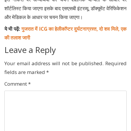
शॉर्टलिस्ट किया जाएगा इसके बाद एसएसबी इंटरव्यू, डॉक्यूमेंट वेरिफिकेशन
और मेडिकल के आधार पर चयन किया जाएगा।
ये भी पढ़ें:
गुजरात में ICG का हेलीकॉप्टर दुर्घटनाग्रस्त, दो शव मिले, एक
की तलाश जारी
Leave a Reply
Your email address will not be published.
Required
fields are marked
*
Comment
*