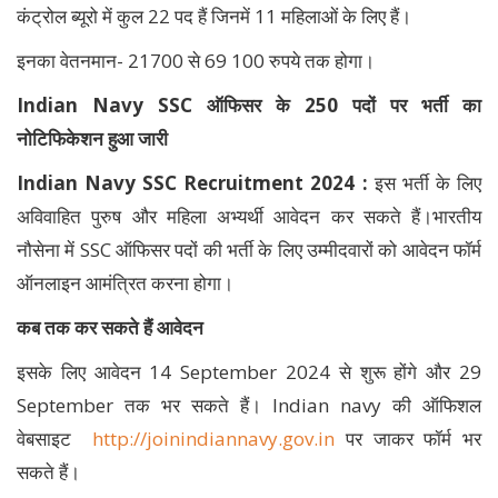
कंट्रोल ब्यूरो में कुल 22 पद हैं जिनमें 11 महिलाओं के लिए हैं।
इनका वेतनमान- 21700 से 69 100 रुपये तक होगा।
Indian Navy SSC ऑफिसर के 250 पदों पर भर्ती का
नोटिफिकेशन हुआ जारी
Indian Navy SSC Recruitment 2024 :
इस भर्ती के लिए
अविवाहित पुरुष और महिला अभ्यर्थी आवेदन कर सकते हैं।भारतीय
नौसेना में SSC ऑफिसर पदों की भर्ती के लिए उम्मीदवारों को आवेदन फॉर्म
ऑनलाइन आमंत्रित करना होगा।
कब तक कर सकते हैं आवेदन
इसके लिए आवेदन 14 September 2024 से शुरू होंगे और 29
September तक भर सकते हैं। Indian navy की ऑफिशल
वेबसाइट
http://joinindiannavy.gov.in
पर जाकर फॉर्म भर
सकते हैं।