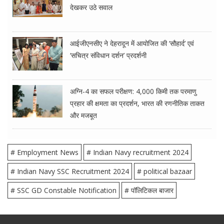
देखकर उठे सवाल
आईजीएनसीए ने देहरादून में आयोजित की ‘सौहार्द’ एवं
‘सचित्र संविधान दर्शन’ प्रदर्शनी
अग्नि-4 का सफल परीक्षण: 4,000 किमी तक परमाणु
प्रहार की क्षमता का प्रदर्शन, भारत की रणनीतिक ताकत
और मजबूत
# Employment News
# Indian Navy recruitment 2024
# Indian Navy SSC Recruitment 2024
# political bazaar
# SSC GD Constable Notification
# पॉलिटिकल बाजार