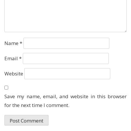
Name
*
Email
*
Website
Save my name, email, and website in this browser
for the next time I comment.