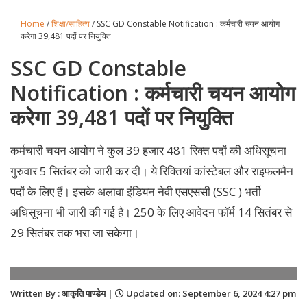
Home
/
शिक्षा/साहित्य
/ SSC GD Constable Notification : कर्मचारी चयन आयोग
करेगा 39,481 पदों पर नियुक्ति
SSC GD Constable
Notification : कर्मचारी चयन आयोग
करेगा 39,481 पदों पर नियुक्ति
कर्मचारी चयन आयोग ने कुल 39 हजार 481 रिक्त पदों की अधिसूचना
गुरुवार 5 सितंबर को जारी कर दी। ये रिक्तियां कांस्टेबल और राइफलमैन
पदों के लिए हैं। इसके अलावा इंडियन नेवी एसएससी (SSC ) भर्ती
अधिसूचना भी जारी की गई है। 250 के लिए आवेदन फॉर्म 14 सितंबर से
29 सितंबर तक भरा जा सकेगा।
Written By : आकृति पाण्डेय |
Updated on: September 6, 2024 4:27 pm