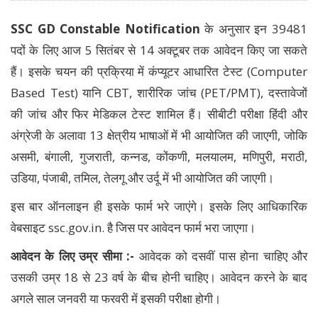
SSC GD Constable Notification
के अनुसार इन 39481
पदों के लिए आज 5 सितंबर से 14 अक्टूबर तक आवेदन किए जा सकते
हैं। इसके चयन की प्रक्रिया में कंप्यूटर आधारित टेस्ट (Computer
Based Test) यानि CBT, शारीरिक जांच (PET/PMT), दस्तावेजों
की जांच और फिर मेडिकल टेस्ट शामिल हैं। सीबीटी परीक्षा हिंदी और
अंग्रेजी के अलावा 13 क्षेत्रीय भाषाओं में भी आयोजित की जाएगी, जोकि
असमी, बंगाली, गुजराती, कन्नड, कोंकणी, मलयालम, मणिपुरी, मराठी,
उडिया, पंजाबी, तमिल, तेलगू और उर्दू में भी आयोजित की जाएगी।
इस बार ऑनलाइन ही इसके फार्म भरे जाएंगे। इसके लिए आधिकारिक
वेबसाइट ssc.gov.in. है जिस पर आवेदन फार्म भरा जाएगा।
आवेदन के लिए उम्र सीमा :-
आवेदक को दसवीं पास होना चाहिए और
उसकी उम्र 18 से 23 वर्ष के बीच होनी चाहिए। आवेदन करने के बाद
अगले साल जनवरी या फरवरी में इसकी परीक्षा होगी।