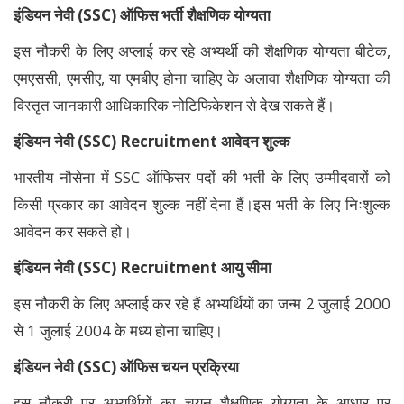
इंडियन नेवी (SSC) ऑफिस भर्ती शैक्षणिक योग्यता
इस नौकरी के लिए अप्लाई कर रहे अभ्यर्थी की शैक्षणिक योग्यता बीटेक,
एमएससी, एमसीए, या एमबीए होना चाहिए के अलावा शैक्षणिक योग्यता की
विस्तृत जानकारी आधिकारिक नोटिफिकेशन से देख सकते हैं।
इंडियन नेवी (SSC) Recruitment आवेदन शुल्क
भारतीय नौसेना में SSC ऑफिसर पदों की भर्ती के लिए उम्मीदवारों को
किसी प्रकार का आवेदन शुल्क नहीं देना हैं।इस भर्ती के लिए निःशुल्क
आवेदन कर सकते हो।
इंडियन नेवी (SSC) Recruitment आयु सीमा
इस नौकरी के लिए अप्लाई कर रहे हैं अभ्यर्थियों का जन्म 2 जुलाई 2000
से 1 जुलाई 2004 के मध्य होना चाहिए।
इंडियन नेवी (SSC) ऑफिस चयन प्रक्रिया
इस नौकरी पर अभ्यर्थियों का चयन शैक्षणिक योग्यता के आधार पर