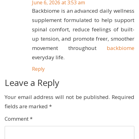
June 6, 2026 at 3:53 am
Backbiome is an advanced daily wellness
supplement formulated to help support
spinal comfort, reduce feelings of built-
up tension, and promote freer, smoother
movement throughout
backbiome
everyday life.
Reply
Leave a Reply
Your email address will not be published.
Required
fields are marked
*
Comment
*