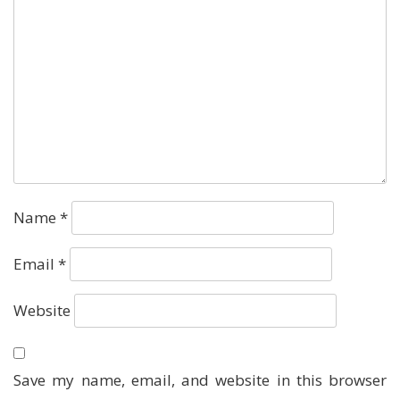
Name
*
Email
*
Website
Save my name, email, and website in this browser