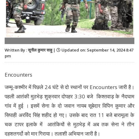
Written By : सुनील कुमार साहू |
Updated on: September 14, 2024 8:47
pm
Encounters
जम्मू-कश्मीर में पिछले 24 घंटे से दो स्थानों पर Encounters जारी है।
पहली आतंकी मुठभेड़ शुक्रवार दोपहर 3:30 बजे किश्तवाड़ के नैदघाम
गांव में हुई । इसमें सेना के दो जवान नायब सूबेदार विपिन कुमार और
सिपाही अरविंद सिंह शहीद हो गए। उसके बाद रात 11 बजे बारामूला के
चक टापर इलाके में आतंकियों से मुठभेड़ में अब तक सेना ने तीन
दहशतगर्दो को मार गिराया। तलाशी अभियान जारी है।