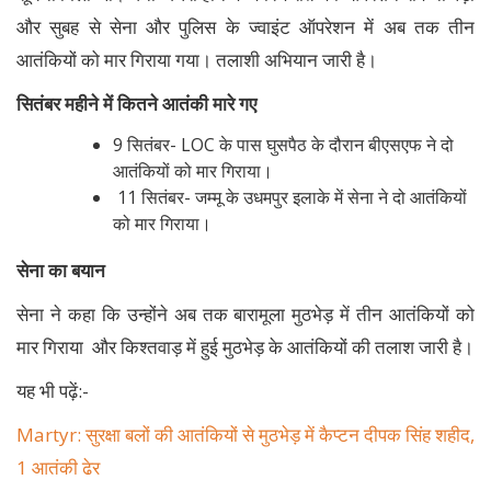
और सुबह से सेना और पुलिस के ज्वाइंट ऑपरेशन में अब तक तीन
आतंकियों को मार गिराया गया। तलाशी अभियान जारी है।
सितंबर महीने में कितने आतंकी मारे गए
9 सितंबर- LOC के पास घुसपैठ के दौरान बीएसएफ ने दो
आतंकियों को मार गिराया।
11 सितंबर- जम्मू के उधमपुर इलाके में सेना ने दो आतंकियों
को मार गिराया।
सेना का बयान
सेना ने कहा कि उन्होंने अब तक बारामूला मुठभेड़ में तीन आतंकियों को
मार गिराया और किश्तवाड़ में हुई मुठभेड़ के आतंकियों की तलाश जारी है।
यह भी पढ़ें:-
Martyr: सुरक्षा बलों की आतंकियों से मुठभेड़ में कैप्टन दीपक सिंह शहीद,
1 आतंकी ढेर