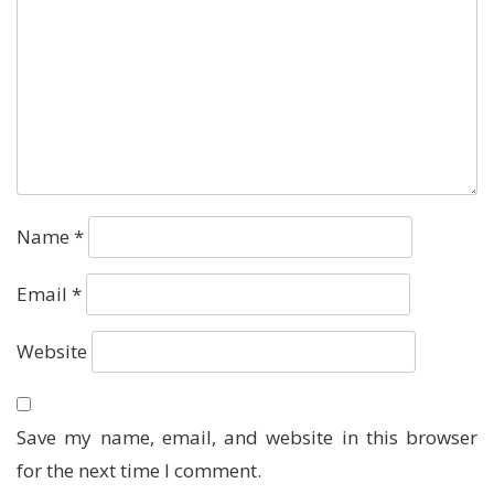
Name
*
Email
*
Website
Save my name, email, and website in this browser
for the next time I comment.