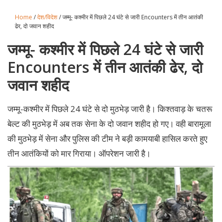
Home
/
देश/विदेश
/ जम्मू- कश्मीर में पिछले 24 घंटे से जारी Encounters में तीन आतंकी
ढेर, दो जवान शहीद
जम्मू- कश्मीर में पिछले 24 घंटे से जारी
Encounters में तीन आतंकी ढेर, दो
जवान शहीद
जम्मू-कश्मीर में पिछले 24 घंटे से दो मुठभेड़ जारी है। किश्तवाड़ के चतरू
बेल्ट की मुठभेड़ में अब तक सेना के दो जवान शहीद हो गए। वही बारामूला
की मुठभेड़ में सेना और पुलिस की टीम ने बड़ी कामयाबी हासिल करते हुए
तीन आतंकियों को मार गिराया। ऑपरेशन जारी है।