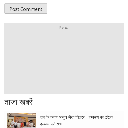
ताजा खबरें
राम के बजाय अर्जुन जैसा चित्रण : रामायण का ट्रेलर
देखकर उठे सवाल