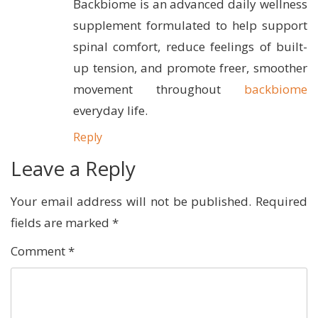
Backbiome is an advanced daily wellness
supplement formulated to help support
spinal comfort, reduce feelings of built-
up tension, and promote freer, smoother
movement throughout
backbiome
everyday life.
Reply
Leave a Reply
Your email address will not be published.
Required
fields are marked
*
Comment
*