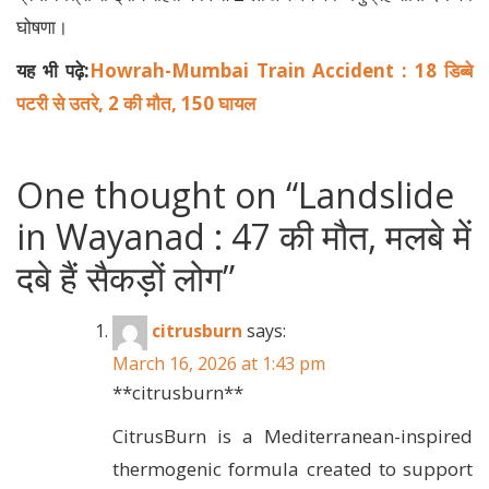
घोषणा।
यह भी पढ़े:
Howrah-Mumbai Train Accident : 18 डिब्बे
पटरी से उतरे, 2 की मौत, 150 घायल
One thought on “
Landslide
in Wayanad : 47 की मौत, मलबे में
दबे हैं सैकड़ों लोग
”
citrusburn
says:
March 16, 2026 at 1:43 pm
**citrusburn**
CitrusBurn is a Mediterranean-inspired
thermogenic formula created to support