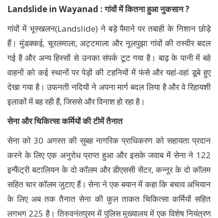
Landslide in Wayanad : गांवों में कितना हुआ नुकसान ?
गांवों में भूस्खलन(Landslide) ने बड़े पैमाने पर तबाही के निशान छोड़े
हैं। मुंडक्कई, चूरलमाला, अट्टमाला और नूलपुझा गांवों की तस्वीर बदल
गई है और अन्य हिस्सों से उनका संपर्क टूट गया है। बाढ़ के पानी में बहे
वाहनों को कई स्थानों पर पेड़ों की टहनियों में फंसे और यहां-वहां डूबे हुए
देखा गया है। उफनती नदियों ने अपना मार्ग बदल लिया है और वे रिहायशी
इलाकों में बह रही हैं, जिससे और विनाश हो रहा है।
सेना और चिकित्सा कर्मियों की टीमें तैनात
सेना को 30 अगस्त की सुबह नागरिक प्राधिकरण को सहायता प्रदान
करने के लिए एक अनुरोध प्राप्त हुआ और इसके जवाब में सेना ने 122
इन्फैंट्री बटालियन के दो कॉलम और डीएससी सेंटर, कन्नूर के दो कॉलम
सहित चार कॉलम जुटाए हैं। सेना ने एक बयान में कहा कि बचाव अभियान
के लिए अब तक तैनात सेना की कुल ताकत चिकित्सा कर्मियों सहित
लगभग 225 है। तिरुवनंतपुरम में पुलिस मुख्यालय में एक विशेष नियंत्रण