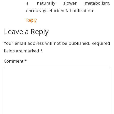
a naturally slower metabolism,
encourage efficient fat utilization.
Reply
Leave a Reply
Your email address will not be published.
Required
fields are marked
*
Comment
*