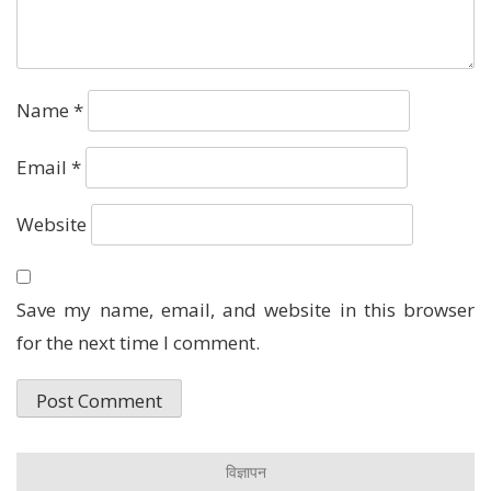
Name
*
Email
*
Website
Save my name, email, and website in this browser
for the next time I comment.