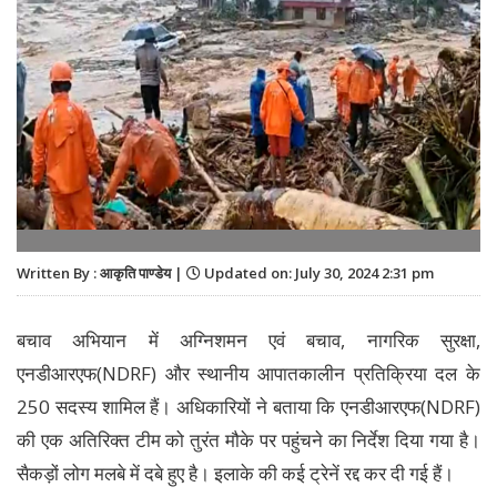
Written By : आकृति पाण्डेय |
Updated on: July 30, 2024 2:31 pm
बचाव अभियान में अग्निशमन एवं बचाव, नागरिक सुरक्षा,
एनडीआरएफ(NDRF) और स्थानीय आपातकालीन प्रतिक्रिया दल के
250 सदस्य शामिल हैं। अधिकारियों ने बताया कि एनडीआरएफ(NDRF)
की एक अतिरिक्त टीम को तुरंत मौके पर पहुंचने का निर्देश दिया गया है।
सैकड़ों लोग मलबे में दबे हुए है। इलाके की कई ट्रेनें रद्द कर दी गई हैं।