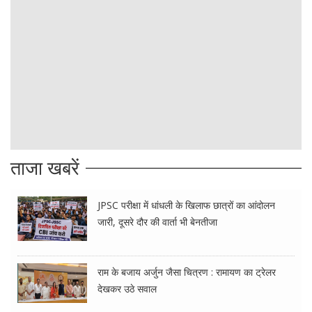
ताजा खबरें
JPSC परीक्षा में धांधली के खिलाफ छात्रों का आंदोलन
जारी, दूसरे दौर की वार्ता भी बेनतीजा
राम के बजाय अर्जुन जैसा चित्रण : रामायण का ट्रेलर
देखकर उठे सवाल