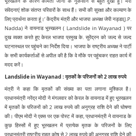
भूस्खलन के कारण कीमती जानों के नुकसान से बहुत दुखी हूं। मेरी
संवेदनाएं शोक संतप्त परिवारों के साथ हैं। सभी की सुरक्षा और कल्याण के
लिए प्रार्थना करता हूं।’ केंद्रीय मंत्री और भाजपा अध्यक्ष जेपी नड्डा(J.P.
Nadda) ने वायनाड भूस्खलन ( Landslide in Wayanad ) पर
दुख व्यक्त करते हुए केरल भाजपा प्रमुख के. सुरेंद्रन को जल्द से जल्द
घटनास्थल पर पहुंचने का निर्देश दिया। भाजपा के राष्ट्रीय अध्यक्ष ने पार्टी
के सभी कार्यकर्ताओं से अपील की है कि वे मौके पर पहुंचकर राहत कार्य में
मदद करें।
Landslide in Wayanad : मृतकों के परिजनों को 2 लाख रुपये
मंत्री ने कहा कि मृतकों की संख्या का पता लगाना मुश्किल है।
प्रधानमंत्री नरेंद्र मोदी ने मंगलवार को केरल के वायनाड में हुए भूस्खलन
में मृतकों के परिजनों को 2 लाख रुपये की अनुग्रह राशि देने की घोषणा
की। पीएम मोदी ने एक्स पर एक पोस्ट में कहा, प्रधानमंत्री ने वायनाड के
कुछ हिस्सों में हुए भूस्खलन में प्रत्येक मृतक के परिजनों के लिए
प्रधानमंत्री राष्ट्रीय राहत कोष से 2 लाख रुपये की अनुग्रह राशि देने की