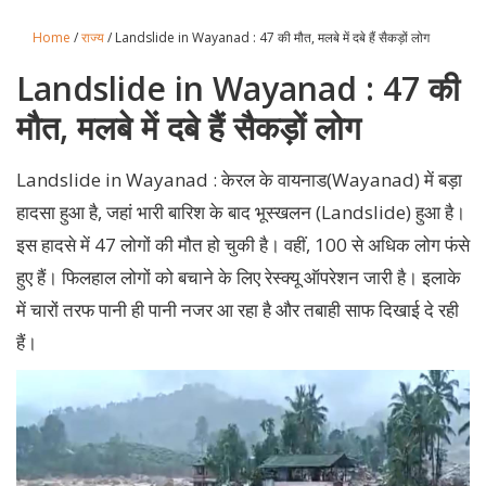
Home
/
राज्य
/ Landslide in Wayanad : 47 की मौत, मलबे में दबे हैं सैकड़ों लोग
Landslide in Wayanad : 47 की
मौत, मलबे में दबे हैं सैकड़ों लोग
Landslide in Wayanad : केरल के वायनाड(Wayanad) में बड़ा
हादसा हुआ है, जहां भारी बारिश के बाद भूस्खलन (Landslide) हुआ है।
इस हादसे में 47 लोगों की मौत हो चुकी है। वहीं, 100 से अधिक लोग फंसे
हुए हैं। फिलहाल लोगों को बचाने के लिए रेस्क्यू ऑपरेशन जारी है। इलाके
में चारों तरफ पानी ही पानी नजर आ रहा है और तबाही साफ दिखाई दे रही
हैं।