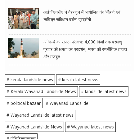
आईजीएनसीए ने देहरादून में आयोजित की ‘सौहार्द’ एवं
‘सचित्र संविधान दर्शन’ प्रदर्शनी
अग्नि-4 का सफल परीक्षण: 4,000 किमी तक परमाणु
प्रहार की क्षमता का प्रदर्शन, भारत की रणनीतिक ताकत
और मजबूत
# kerala landslide news
# kerala latest news
# Kerala Wayanad Landslide News
# landslide latest news
# political bazaar
# Wayanad Landslide
# Wayanad Landslide latest news
# Wayanad Landslide News
# Wayanad latest news
# पॉलिटिकलबाजार