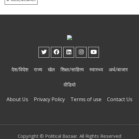
देश/विदेश
राज्य
खेल
शिक्षा/साहित्य
स्वास्थ्य
अर्थ/बाजार
वीडियो
About Us
Privacy Policy
Terms of use
Contact Us
Copyright © Political Bazaar. All Rights Reserved