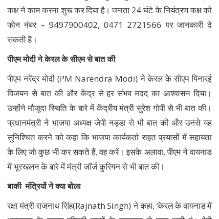
कक्ष ने काम करना शुरू कर दिया है। जनता 24 घंटे के नियंत्रण कक्ष को
फोन नंबर – 9497900402, 0471 2721566 पर जानकारी दे
सकती है।
पीएम मोदी ने केरल के सीएम से बात की
पीएम नरेंद्र मोदी (PM Narendra Modi) ने केरल के सीएम पिनारई
विजयन से बात की और केंद्र से हर संभव मदद का आश्वासन दिया।
उन्होंने मौजूदा स्थिति के बारे में केंद्रीय मंत्री सुरेश गोपी से भी बात की।
प्रधानमंत्री ने भाजपा अध्यक्ष जेपी नड्डा से भी बात की और उनसे यह
सुनिश्चित करने को कहा कि भाजपा कार्यकर्ता राहत प्रयासों में सहायता
के लिए जो कुछ भी कर सकते हैं, वह करें। इसके अलावा, पीएम ने वायनाड
में भूस्खलन के बारे में मंत्री जॉर्ज कुरियन से भी बात की।
बाकी मंत्रियों ने क्या बोला
रक्षा मंत्री राजनाथ सिंह(Rajnath Singh) ने कहा, ‘केरल के वायनाड में